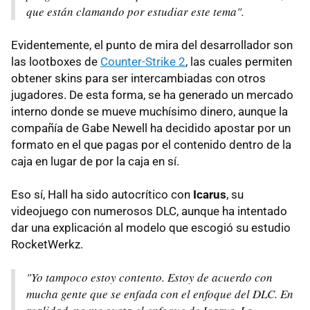
que están clamando por estudiar este tema".
Evidentemente, el punto de mira del desarrollador son
las lootboxes de
Counter-Strike 2
, las cuales permiten
obtener skins para ser intercambiadas con otros
jugadores. De esta forma, se ha generado un mercado
interno donde se mueve muchísimo dinero, aunque la
compañía de Gabe Newell ha decidido apostar por un
formato en el que pagas por el contenido dentro de la
caja en lugar de por la caja en sí.
Eso sí, Hall ha sido autocrítico con
Icarus
, su
videojuego con numerosos DLC, aunque ha intentado
dar una explicación al modelo que escogió su estudio
RocketWerkz.
"Yo tampoco estoy contento. Estoy de acuerdo con
mucha gente que se enfada con el enfoque del DLC. En