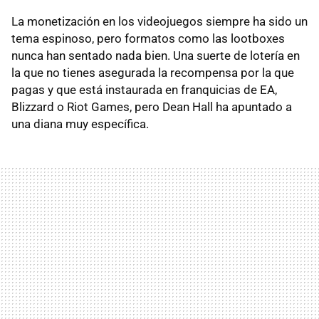
La monetización en los videojuegos siempre ha sido un
tema espinoso, pero formatos como las lootboxes
nunca han sentado nada bien. Una suerte de lotería en
la que no tienes asegurada la recompensa por la que
pagas y que está instaurada en franquicias de EA,
Blizzard o Riot Games, pero Dean Hall ha apuntado a
una diana muy específica.