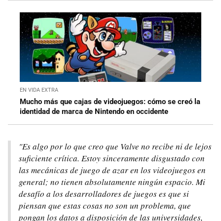
EN VIDA EXTRA
Mucho más que cajas de videojuegos: cómo se creó la
identidad de marca de Nintendo en occidente
"Es algo por lo que creo que Valve no recibe ni de lejos
suficiente crítica. Estoy sinceramente disgustado con
las mecánicas de juego de azar en los videojuegos en
general; no tienen absolutamente ningún espacio. Mi
desafío a los desarrolladores de juegos es que si
piensan que estas cosas no son un problema, que
pongan los datos a disposición de las universidades,