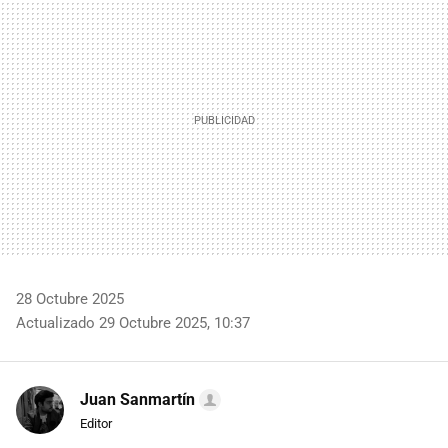
MAIL
28 Octubre 2025
Actualizado 29 Octubre 2025, 10:37
Juan Sanmartín
Editor