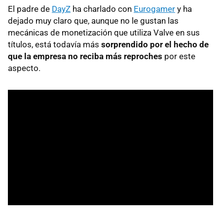
El padre de
DayZ
ha charlado con
Eurogamer
y ha
dejado muy claro que, aunque no le gustan las
mecánicas de monetización que utiliza Valve en sus
títulos, está todavía más
sorprendido por el hecho de
que la empresa no reciba más reproches
por este
aspecto.