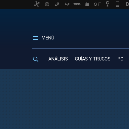
MENÚ
ANÁLISIS
GUÍAS Y TRUCOS
PC