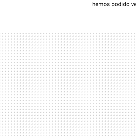
hemos podido ver