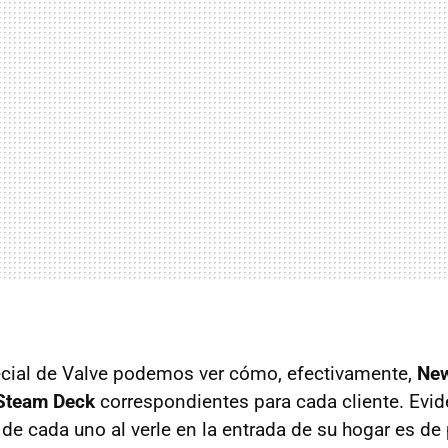
ecial de Valve podemos ver cómo, efectivamente,
New
 Steam Deck
correspondientes para cada cliente. Evi
 de cada uno al verle en la entrada de su hogar es de