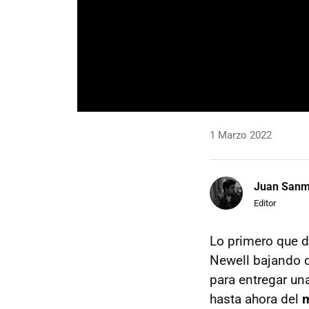
1 Marzo 2022
Juan Sanm
Editor
Lo primero que d
Newell bajando d
para entregar un
hasta ahora del
m