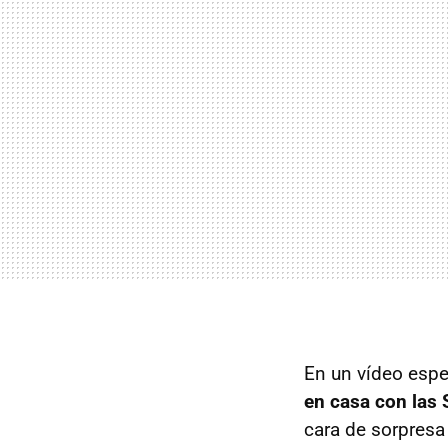
En un vídeo esp
en casa con las
cara de sorpresa