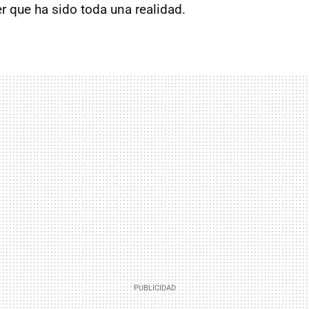
 que ha sido toda una realidad.