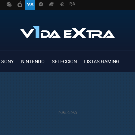
SONY
NINTENDO
SELECCIÓN
LISTAS GAMING