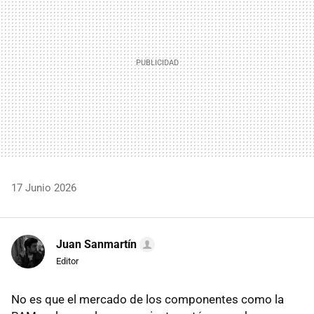
17 Junio 2026
Juan Sanmartín
Editor
No es que el mercado de los componentes como la