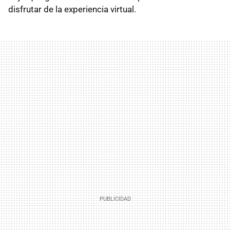
disfrutar de la experiencia virtual.