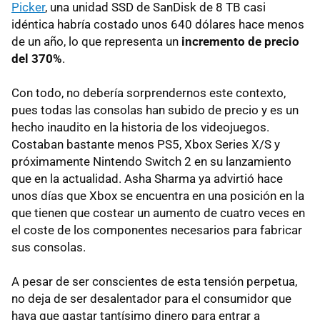
Picker
, una unidad SSD de SanDisk de 8 TB casi
idéntica habría costado unos 640 dólares hace menos
de un año, lo que representa un
incremento de precio
del 370%
.
Con todo, no debería sorprendernos este contexto,
pues todas las consolas han subido de precio y es un
hecho inaudito en la historia de los videojuegos.
Costaban bastante menos PS5, Xbox Series X/S y
próximamente Nintendo Switch 2 en su lanzamiento
que en la actualidad. Asha Sharma ya advirtió hace
unos días que Xbox se encuentra en una posición en la
que tienen que costear un aumento de cuatro veces en
el coste de los componentes necesarios para fabricar
sus consolas.
A pesar de ser conscientes de esta tensión perpetua,
no deja de ser desalentador para el consumidor que
haya que gastar tantísimo dinero para entrar a