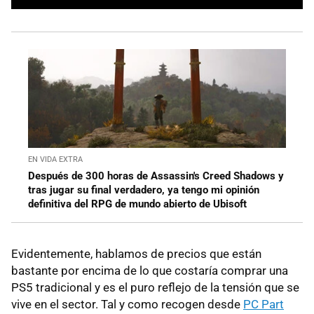
EN VIDA EXTRA
Después de 300 horas de Assassin's Creed Shadows y
tras jugar su final verdadero, ya tengo mi opinión
definitiva del RPG de mundo abierto de Ubisoft
Evidentemente, hablamos de precios que están
bastante por encima de lo que costaría comprar una
PS5 tradicional y es el puro reflejo de la tensión que se
vive en el sector. Tal y como recogen desde
PC Part