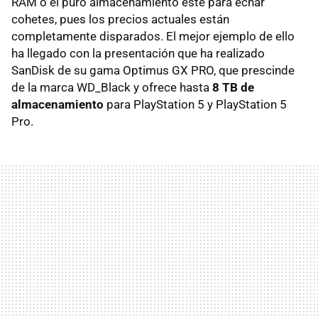
RAM o el puro almacenamiento esté para echar
cohetes, pues los precios actuales están
completamente disparados. El mejor ejemplo de ello
ha llegado con la presentación que ha realizado
SanDisk de su gama Optimus GX PRO, que prescinde
de la marca WD_Black y ofrece hasta
8 TB de
almacenamiento
para PlayStation 5 y PlayStation 5
Pro.