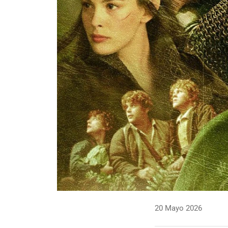
20 Mayo 2026