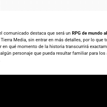
el comunicado destaca que será un
RPG de mundo ab
a Tierra Media, sin entrar en más detalles, por lo que
r en qué momento de la historia transcurrirá exactam
algún personaje que pueda resultar familiar para los
.