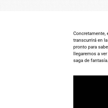
Concretamente, 
transcurrirá en l
pronto para sabe
llegaremos a ver 
saga de fantasía