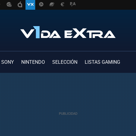
SONY
NINTENDO
SELECCIÓN
LISTAS GAMING