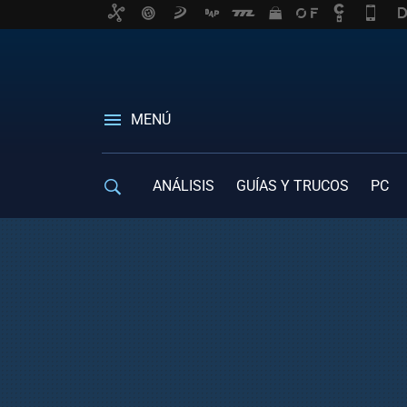
MENÚ
ANÁLISIS
GUÍAS Y TRUCOS
PC