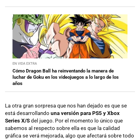
EN VIDA EXTRA
Cómo Dragon Ball ha reinventando la manera de
luchar de Goku en los videojuegos a lo largo de los
años
La otra gran sorpresa que nos han dejado es que se
está desarrollando
una versión para PS5 y Xbox
Series X/S
del juego. Por el momento lo único que
sabemos al respecto sobre ella es que la calidad
gráfica se verá mejorada, algo que afectará sobre todo