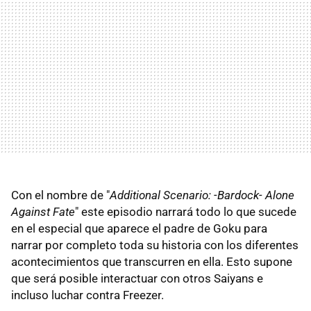
Con el nombre de "
Additional Scenario: -Bardock- Alone
Against Fate
" este episodio narrará todo lo que sucede
en el especial que aparece el padre de Goku para
narrar por completo toda su historia con los diferentes
acontecimientos que transcurren en ella. Esto supone
que será posible interactuar con otros Saiyans e
incluso luchar contra Freezer.