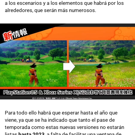
a los escenarios y a los elementos que habrá por los
alrededores, que serán más numerosos.
Para todo ello habrá que esperar hasta el año que
viene, ya que se ha indicado que tanto el pase de
temporada como estas nuevas versiones no estarán
listas
hasta 2023
, a falta de facilitar una ventana de