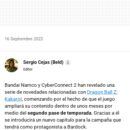
16 Septiembre 2022
Sergio Cejas (Beld)
Editor
Bandai Namco y CyberConnect 2 han revelado una
serie de novedades relacionadas con
Dragon Ball Z:
Kakarot
, comenzando por el hecho de que el juego
ampliará su contenido dentro de unos meses por
medio del
segundo pase de temporada
. Gracias a él
se introducirá un nuevo capítulo para la campaña que
tendrá como protagonista a Bardock.