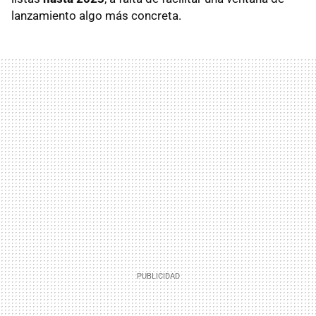
lanzamiento algo más concreta.