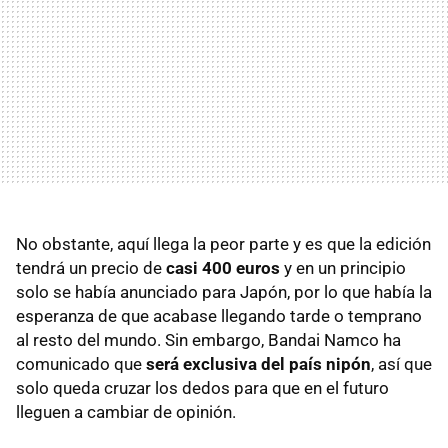
No obstante, aquí llega la peor parte y es que la edición
tendrá un precio de
casi 400 euros
y en un principio
solo se había anunciado para Japón, por lo que había la
esperanza de que acabase llegando tarde o temprano
al resto del mundo. Sin embargo, Bandai Namco ha
comunicado que
será exclusiva del país nipón
, así que
solo queda cruzar los dedos para que en el futuro
lleguen a cambiar de opinión.