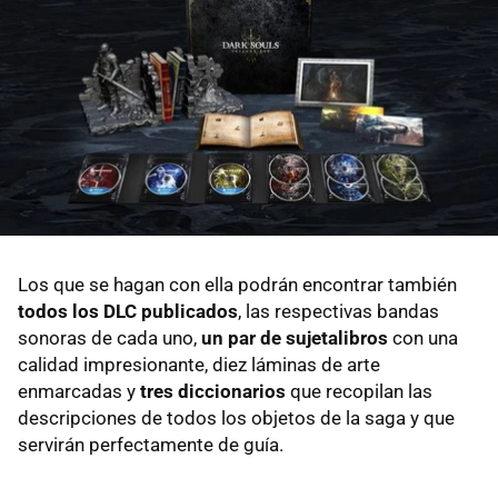
Los que se hagan con ella podrán encontrar también
todos los DLC publicados
, las respectivas bandas
sonoras de cada uno,
un par de sujetalibros
con una
calidad impresionante, diez láminas de arte
enmarcadas y
tres diccionarios
que recopilan las
descripciones de todos los objetos de la saga y que
servirán perfectamente de guía.