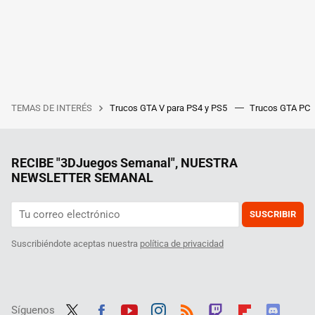
TEMAS DE INTERÉS
Trucos GTA V para PS4 y PS5
Trucos GTA PC
RECIBE "3DJuegos Semanal", NUESTRA
NEWSLETTER SEMANAL
SUSCRIBIR
Suscribiéndote aceptas nuestra
política de privacidad
Síguenos