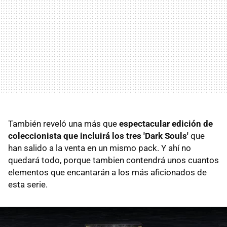
También reveló una más que
espectacular edición de
coleccionista que incluirá los tres 'Dark Souls'
que
han salido a la venta en un mismo pack. Y ahí no
quedará todo, porque tambien contendrá unos cuantos
elementos que encantarán a los más aficionados de
esta serie.