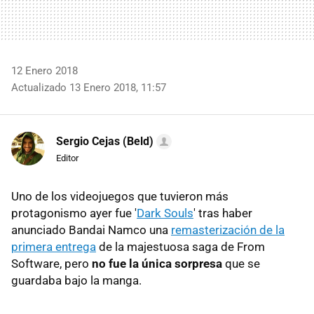
12 Enero 2018
Actualizado 13 Enero 2018, 11:57
Sergio Cejas (Beld)
Editor
Uno de los videojuegos que tuvieron más
protagonismo ayer fue '
Dark Souls
' tras haber
anunciado Bandai Namco una
remasterización de la
primera entrega
de la majestuosa saga de From
Software, pero
no fue la única sorpresa
que se
guardaba bajo la manga.