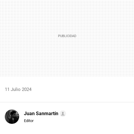
MAIL
11 Julio 2024
Juan Sanmartín
Editor