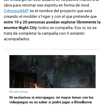
obra para retomar ese espíritu en forma de mod.
CyberpunkMP
es el nombre del proyecto que está
creando el modder s1nger y con el que pretende que
entre 10 y 20 personas puedan explorar libremente la
enorme Night City
, todos en compañía. Eso sí, no se
trata de completar la campaña con V estando
acompañados.
EN VIDA EXTRA
Ni exclusivos ni micropagos: mi mayor temor con los
videojuegos es no saber si podré jugar a Bloodborne