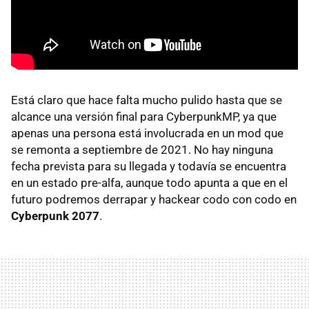
Está claro que hace falta mucho pulido hasta que se
alcance una versión final para CyberpunkMP, ya que
apenas una persona está involucrada en un mod que
se remonta a septiembre de 2021. No hay ninguna
fecha prevista para su llegada y todavía se encuentra
en un estado pre-alfa, aunque todo apunta a que en el
futuro podremos derrapar y hackear codo con codo en
Cyberpunk 2077
.