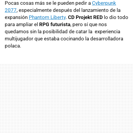
Pocas cosas más se le pueden pedir a
Cyberpunk
2077
, especialmente después del lanzamiento de la
expansión
Phantom Liberty
.
CD Projekt RED
lo dio todo
para ampliar el
RPG futurista
, pero sí que nos
quedamos sin la posibilidad de catar la experiencia
multijugador que estaba cocinando la desarrolladora
polaca.