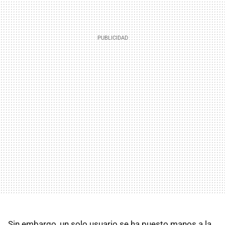
Sin embargo, un solo usuario se ha puesto manos a la