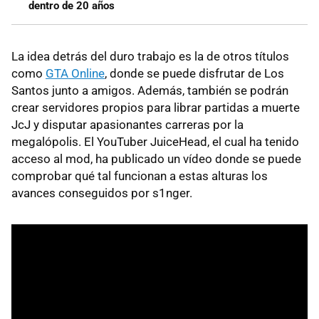
dentro de 20 años
La idea detrás del duro trabajo es la de otros títulos
como
GTA Online
, donde se puede disfrutar de Los
Santos junto a amigos. Además, también se podrán
crear servidores propios para librar partidas a muerte
JcJ y disputar apasionantes carreras por la
megalópolis. El YouTuber JuiceHead, el cual ha tenido
acceso al mod, ha publicado un vídeo donde se puede
comprobar qué tal funcionan a estas alturas los
avances conseguidos por s1nger.