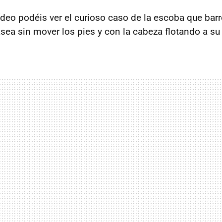
vídeo podéis ver el curioso caso de la escoba que bar
sea sin mover los pies y con la cabeza flotando a su