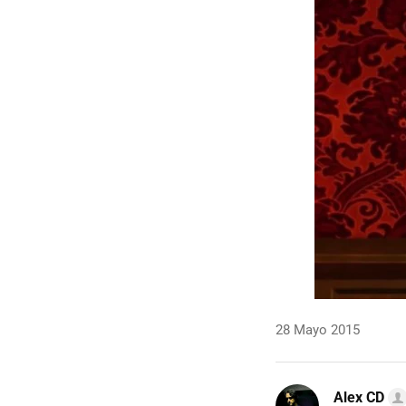
28 Mayo 2015
Alex CD