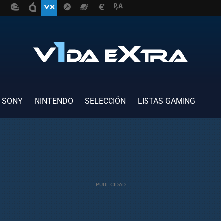
SONY
NINTENDO
SELECCIÓN
LISTAS GAMING