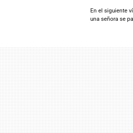
En el siguiente 
una señora se pa