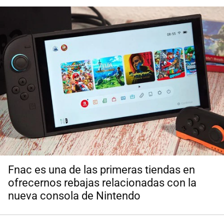
Fnac es una de las primeras tiendas en
ofrecernos rebajas relacionadas con la
nueva consola de Nintendo