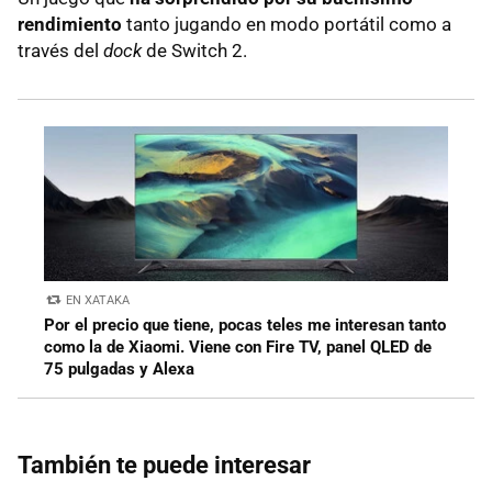
rendimiento
tanto jugando en modo portátil como a
través del
dock
de Switch 2.
EN XATAKA
Por el precio que tiene, pocas teles me interesan tanto
como la de Xiaomi. Viene con Fire TV, panel QLED de
75 pulgadas y Alexa
También te puede interesar