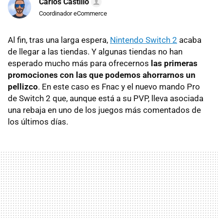
Carlos Castillo
Coordinador eCommerce
Al fin, tras una larga espera,
Nintendo Switch 2
acaba
de llegar a las tiendas. Y algunas tiendas no han
esperado mucho más para ofrecernos
las primeras
promociones con las que podemos ahorrarnos un
pellizco
. En este caso es Fnac y el nuevo mando Pro
de Switch 2 que, aunque está a su PVP, lleva asociada
una rebaja en uno de los juegos más comentados de
los últimos días.