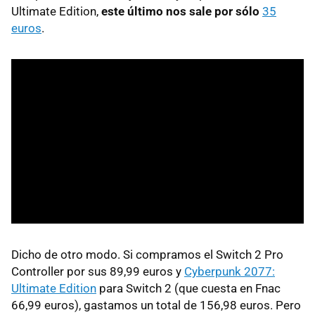
Ultimate Edition,
este último nos sale por sólo
35
euros
.
Dicho de otro modo. Si compramos el Switch 2 Pro
Controller por sus 89,99 euros y
Cyberpunk 2077:
Ultimate Edition
para Switch 2 (que cuesta en Fnac
66,99 euros), gastamos un total de 156,98 euros. Pero