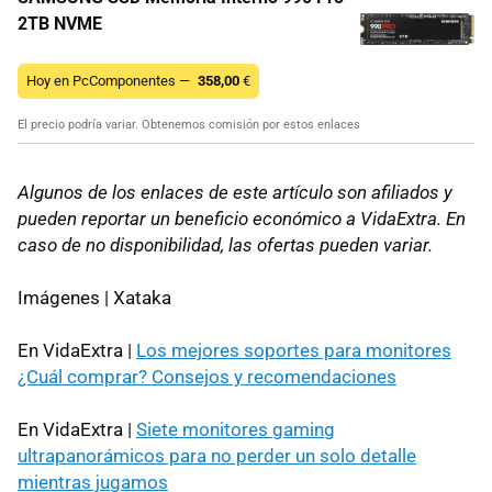
2TB NVME
Hoy en PcComponentes —
358,00
€
El precio podría variar. Obtenemos comisión por estos enlaces
Algunos de los enlaces de este artículo son afiliados y
pueden reportar un beneficio económico a VidaExtra. En
caso de no disponibilidad, las ofertas pueden variar.
Imágenes | Xataka
En VidaExtra |
Los mejores soportes para monitores
¿Cuál comprar? Consejos y recomendaciones
En VidaExtra |
Siete monitores gaming
ultrapanorámicos para no perder un solo detalle
mientras jugamos