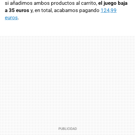
si añadimos ambos productos al carrito,
el juego baja
a 35 euros
y, en total, acabamos pagando
124,99
euros
.