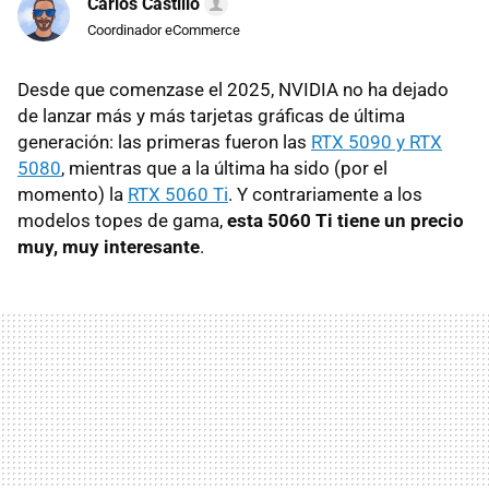
Carlos Castillo
Coordinador eCommerce
Desde que comenzase el 2025, NVIDIA no ha dejado
de lanzar más y más tarjetas gráficas de última
generación: las primeras fueron las
RTX 5090 y RTX
5080
, mientras que a la última ha sido (por el
momento) la
RTX 5060 Ti
. Y contrariamente a los
modelos topes de gama,
esta 5060 Ti tiene un precio
muy, muy interesante
.