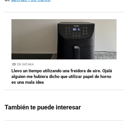
EN XATAKA
Llevo un tiempo utilizando una freidora de aire. Ojalá
alguien me hubiera dicho que utilizar papel de horno
es una mala idea
También te puede interesar