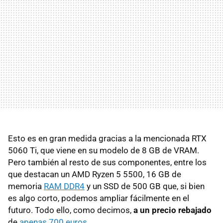
Esto es en gran medida gracias a la mencionada RTX
5060 Ti, que viene en su modelo de 8 GB de VRAM.
Pero también al resto de sus componentes, entre los
que destacan un AMD Ryzen 5 5500, 16 GB de
memoria
RAM DDR4
y un SSD de 500 GB que, si bien
es algo corto, podemos ampliar fácilmente en el
futuro. Todo ello, como decimos,
a un precio rebajado
de
apenas 700 euros
.