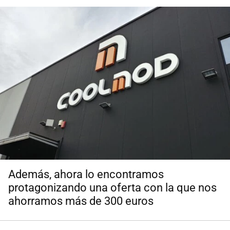
Además, ahora lo encontramos
protagonizando una oferta con la que nos
ahorramos más de 300 euros