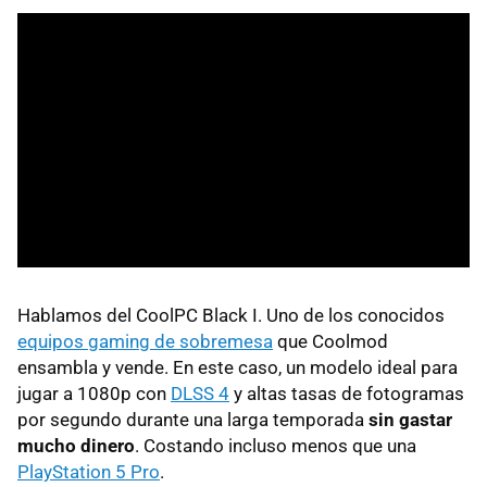
Hablamos del CoolPC Black I. Uno de los conocidos
equipos gaming de sobremesa
que Coolmod
ensambla y vende. En este caso, un modelo ideal para
jugar a 1080p con
DLSS 4
y altas tasas de fotogramas
por segundo durante una larga temporada
sin gastar
mucho dinero
. Costando incluso menos que una
PlayStation 5 Pro
.