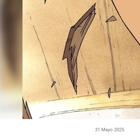
31 Mayo 2025