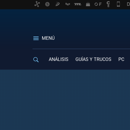
MENÚ
ANÁLISIS
GUÍAS Y TRUCOS
PC