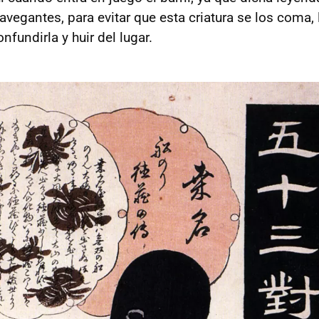
avegantes, para evitar que esta criatura se los coma, l
nfundirla y huir del lugar.