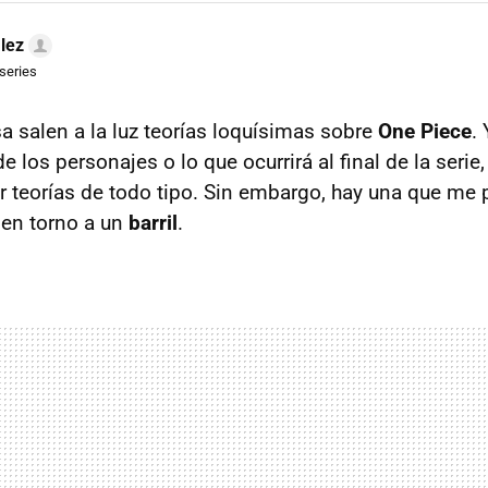
lez
 series
a salen a la luz teorías loquísimas sobre
One Piece
.
de los personajes o lo que ocurrirá al final de la serie
r teorías de todo tipo. Sin embargo, hay una que me 
 en torno a un
barril
.