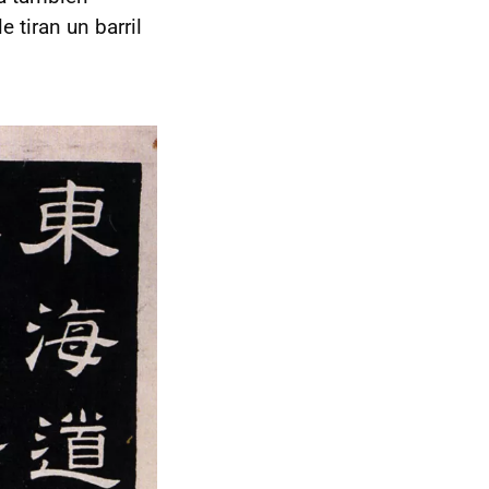
e tiran un barril