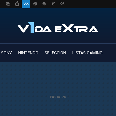
SONY
NINTENDO
SELECCIÓN
LISTAS GAMING