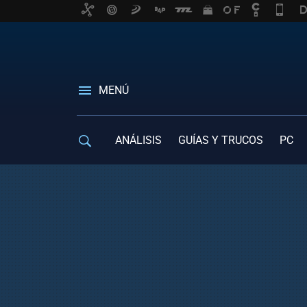
MENÚ
ANÁLISIS
GUÍAS Y TRUCOS
PC