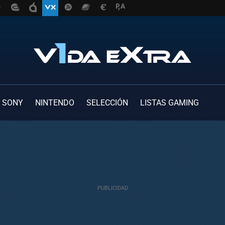
SONY
NINTENDO
SELECCIÓN
LISTAS GAMING