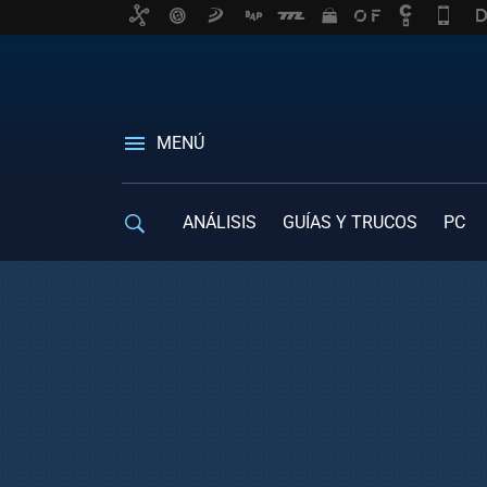
MENÚ
ANÁLISIS
GUÍAS Y TRUCOS
PC