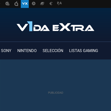
SONY
NINTENDO
SELECCIÓN
LISTAS GAMING