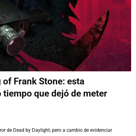
 of Frank Stone: esta
 tiempo que dejó de meter
r de Dead by Daylight, pero a cambio de evidenciar