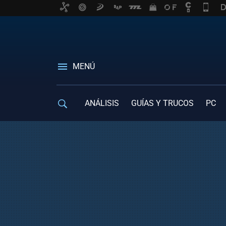
MENÚ
ANÁLISIS
GUÍAS Y TRUCOS
PC