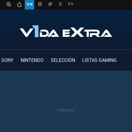
SONY
NINTENDO
SELECCIÓN
LISTAS GAMING