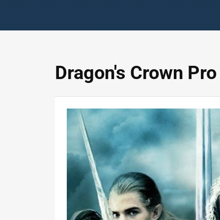
Dragon's Crown Pro