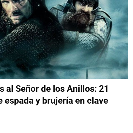
al Señor de los Anillos: 21
 espada y brujería en clave