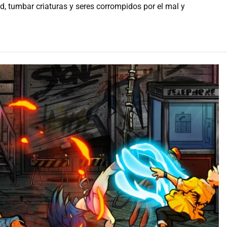
d, tumbar criaturas y seres corrompidos por el mal y