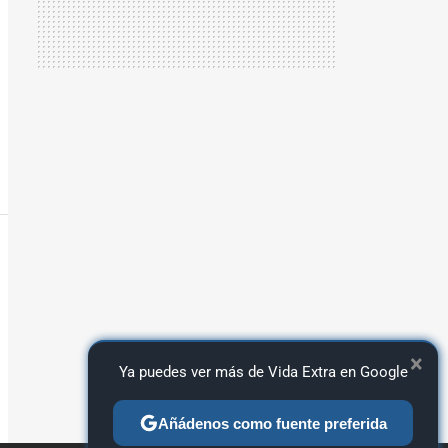
×
Ya puedes ver más de Vida Extra en Google
Añádenos como fuente preferida