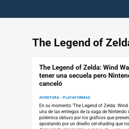
The Legend of Zeld
The Legend of Zelda: Wind Wa
tener una secuela pero Ninten
canceló
AVENTURA - PLATAFORMAS
En su momento 'The Legend of Zelda: Wind 
una de las entregas de la saga de Nintendo
polémica obtuvo por los gráficos que presen
apostando por un diseño cel-shading que n