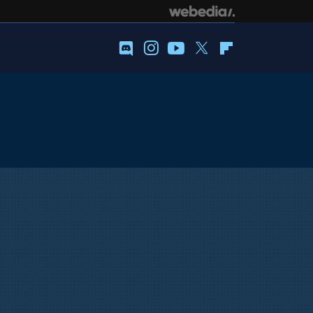
Discord
Instagram
Youtube
Twitter
Flipboard