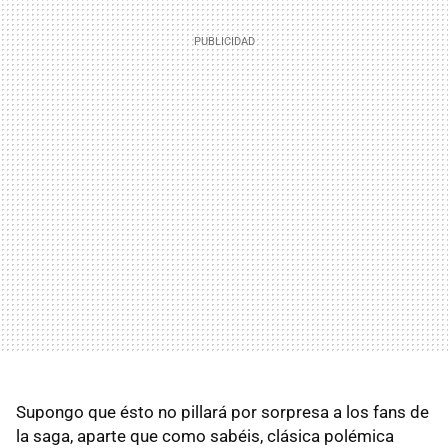
Supongo que ésto no pillará por sorpresa a los fans de
la saga, aparte que como sabéis, clásica polémica