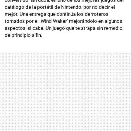
convertido, sin duda, en uno de los mejores juegos del
catálogo de la portátil de Nintendo, por no decir el
mejor. Una entrega que continúa los derroteros
tomados por el 'Wind Waker' mejorándolo en algunos
aspectos, si cabe. Un juego que te atrapa sin remedio,
de principio a fin.