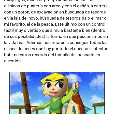
clásicos de puntería con arco y con el cañón, a carrera
con un goron, de excavación en búsqueda de tesoros
en la isla del hoyo, búsqueda de tesoros bajo el mar o
mi favorito, el de la pesca. Este último con un control
táctil muy divertido que simula bastante bien (dentro
de sus posibilidades) la forma en que pescaríamos en
la vida real. Además nos retarán a conseguir todas las
clases de peces que hay por todo el océano e intentar
batir nuestros récords del tamaño del pescado en
cuestión.