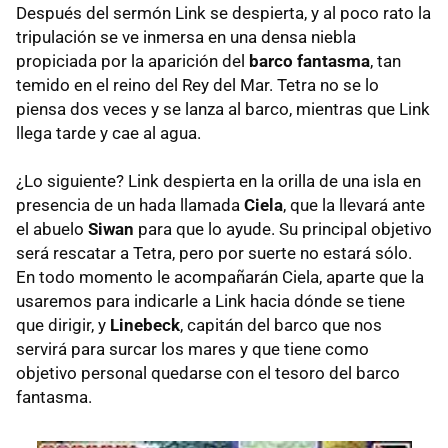
Después del sermón Link se despierta, y al poco rato la
tripulación se ve inmersa en una densa niebla
propiciada por la aparición del
barco fantasma
, tan
temido en el reino del Rey del Mar. Tetra no se lo
piensa dos veces y se lanza al barco, mientras que Link
llega tarde y cae al agua.
¿Lo siguiente? Link despierta en la orilla de una isla en
presencia de un hada llamada
Ciela
, que la llevará ante
el abuelo
Siwan
para que lo ayude. Su principal objetivo
será rescatar a Tetra, pero por suerte no estará sólo.
En todo momento le acompañarán Ciela, aparte que la
usaremos para indicarle a Link hacia dónde se tiene
que dirigir, y
Linebeck
, capitán del barco que nos
servirá para surcar los mares y que tiene como
objetivo personal quedarse con el tesoro del barco
fantasma.