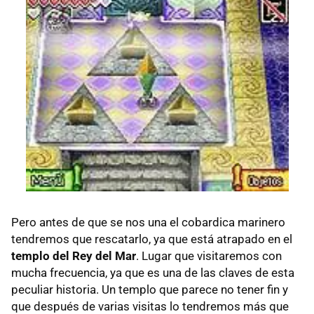
Pero antes de que se nos una el cobardica marinero
tendremos que rescatarlo, ya que está atrapado en el
templo del Rey del Mar
. Lugar que visitaremos con
mucha frecuencia, ya que es una de las claves de esta
peculiar historia. Un templo que parece no tener fin y
que después de varias visitas lo tendremos más que