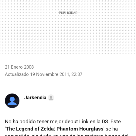
21 Enero 2008
Actualizado 19 Noviembre 2011, 22:37
Jarkendia
.
No ha podido tener mejor debut Link en la DS. Este
'
The Legend of Zelda: Phantom Hourglass
' se ha