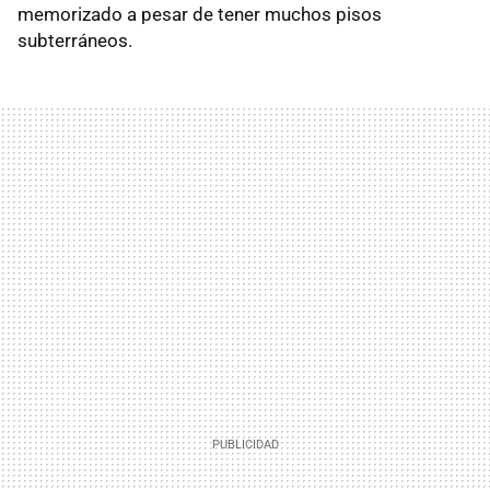
memorizado a pesar de tener muchos pisos
subterráneos.