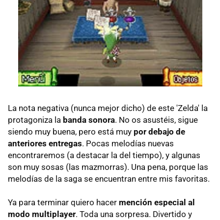
La nota negativa (nunca mejor dicho) de este 'Zelda' la
protagoniza la
banda sonora
. No os asustéis, sigue
siendo muy buena, pero está muy
por debajo de
anteriores entregas
. Pocas melodías nuevas
encontraremos (a destacar la del tiempo), y algunas
son muy sosas (las mazmorras). Una pena, porque las
melodías de la saga se encuentran entre mis favoritas.
Ya para terminar quiero hacer
mención especial al
modo multiplayer
. Toda una sorpresa. Divertido y