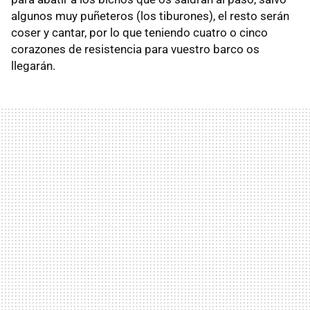
algunos muy puñeteros (los tiburones), el resto serán
coser y cantar, por lo que teniendo cuatro o cinco
corazones de resistencia para vuestro barco os
llegarán.