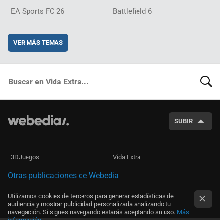
EA Sports FC 26
Battlefield 6
VER MÁS TEMAS
BUSCA
SUBIR
3DJuegos
Vida Extra
Otras publicaciones de Webedia
Utilizamos cookies de terceros para generar estadísticas de
audiencia y mostrar publicidad personalizada analizando tu
navegación. Si sigues navegando estarás aceptando su uso.
Más
información