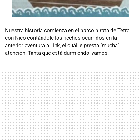
Nuestra historia comienza en el barco pirata de Tetra
con Nico contándole los hechos ocurridos en la
anterior aventura a Link, el cuál le presta "mucha"
atención. Tanta que está durmiendo, vamos.