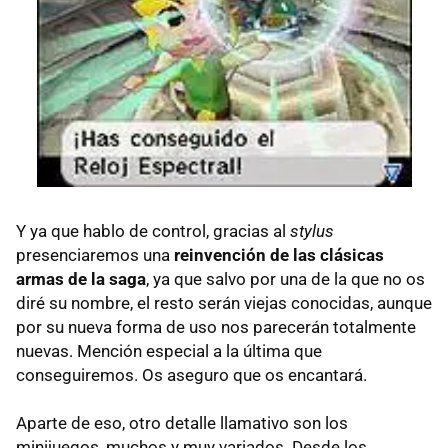
Y ya que hablo de control, gracias al
stylus
presenciaremos una
reinvención de las clásicas
armas de la saga
, ya que salvo por una de la que no os
diré su nombre, el resto serán viejas conocidas, aunque
por su nueva forma de uso nos parecerán totalmente
nuevas. Mención especial a la última que
conseguiremos. Os aseguro que os encantará.
Aparte de eso, otro detalle llamativo son los
minijuegos, muchos y muy variados. Desde los