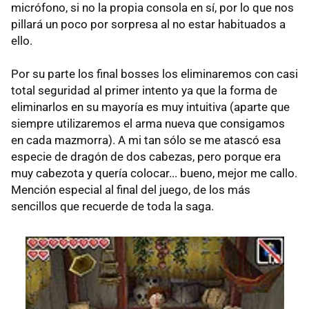
micrófono, si no la propia consola en sí, por lo que nos
pillará un poco por sorpresa al no estar habituados a
ello.
Por su parte los final bosses los eliminaremos con casi
total seguridad al primer intento ya que la forma de
eliminarlos en su mayoría es muy intuitiva (aparte que
siempre utilizaremos el arma nueva que consigamos
en cada mazmorra). A mi tan sólo se me atascó esa
especie de dragón de dos cabezas, pero porque era
muy cabezota y quería colocar... bueno, mejor me callo.
Mención especial al final del juego, de los más
sencillos que recuerde de toda la saga.