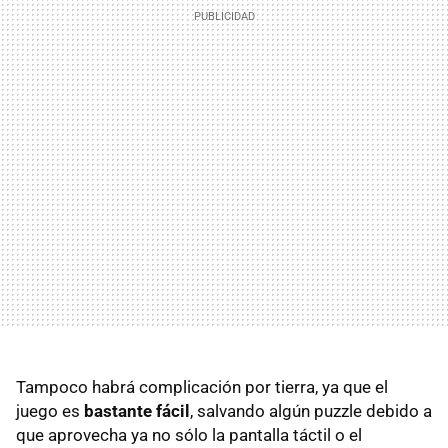
Tampoco habrá complicación por tierra, ya que el
juego es
bastante fácil
, salvando algún puzzle debido a
que aprovecha ya no sólo la pantalla táctil o el