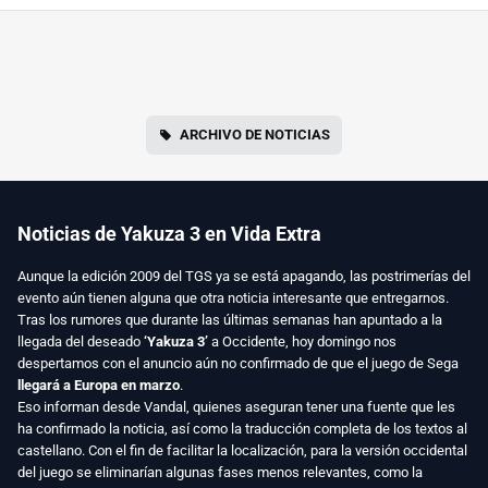
ARCHIVO DE NOTICIAS
Noticias de Yakuza 3 en Vida Extra
Aunque la edición 2009 del TGS ya se está apagando, las postrimerías del
evento aún tienen alguna que otra noticia interesante que entregarnos.
Tras los rumores que durante las últimas semanas han apuntado a la
llegada del deseado
‘Yakuza 3’
a Occidente, hoy domingo nos
despertamos con el anuncio aún no confirmado de que el juego de Sega
llegará a Europa en marzo
.
Eso informan desde Vandal, quienes aseguran tener una fuente que les
ha confirmado la noticia, así como la traducción completa de los textos al
castellano. Con el fin de facilitar la localización, para la versión occidental
del juego se eliminarían algunas fases menos relevantes, como la