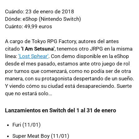
Cuándo: 23 de enero de 2018
Dónde: eShop (Nintendo Switch)
Cuánto: 49,99 euros
A cargo de Tokyo RPG Factory, autores del antes
citado
'I Am Setsuna'
, tenemos otro JRPG en la misma
línea:
'Lost Sphear'
. Con demo disponible en la eShop
desde el mes pasado, estamos ante otro juego de rol
por turnos que comenzará, como no podía ser de otra
manera, con su protagonista despertando de un sueño.
Y viendo cómo su ciudad está desapareciendo. Suerte
que no estará solo...
Lanzamientos en Switch del 1 al 31 de enero
Furi (11/01)
Super Meat Boy (11/01)