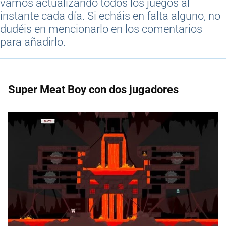
vamos actualizando todos los juegos al
instante cada día. Si echáis en falta alguno, no
dudéis en mencionarlo en los comentarios
para añadirlo.
Super Meat Boy con dos jugadores