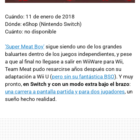
Cuándo: 11 de enero de 2018
Dónde: eShop (Nintendo Switch)
Cuánto: no disponible
'Super Meat Boy'
sigue siendo uno de los grandes
baluartes dentro de los juegos independientes, y pese
a que al final no llegase a salir en WiiWare para Wii,
Team Meat pudo resarcirse años después con su
adaptación a Wii U (
pero sin su fantástica BSO
). Y muy
pronto,
en Switch y con un modo extra bajo el brazo
:
una carrera a pantalla partida y para dos jugadores
, un
sueño hecho realidad.