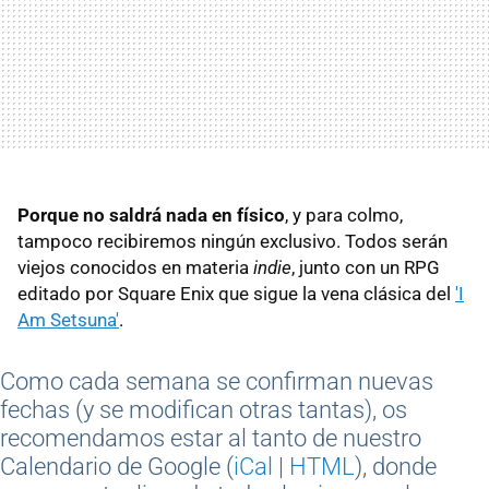
Porque no saldrá nada en físico
, y para colmo,
tampoco recibiremos ningún exclusivo. Todos serán
viejos conocidos en materia
indie
, junto con un RPG
editado por Square Enix que sigue la vena clásica del
'I
Am Setsuna'
.
Como cada semana se confirman nuevas
fechas (y se modifican otras tantas), os
recomendamos estar al tanto de nuestro
Calendario de Google (
iCal
|
HTML
), donde