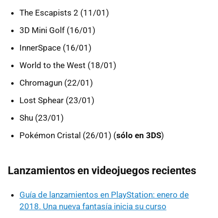
The Escapists 2 (11/01)
3D Mini Golf (16/01)
InnerSpace (16/01)
World to the West (18/01)
Chromagun (22/01)
Lost Sphear (23/01)
Shu (23/01)
Pokémon Cristal (26/01) (
sólo en 3DS
)
Lanzamientos en videojuegos recientes
Guía de lanzamientos en PlayStation: enero de
2018. Una nueva fantasía inicia su curso