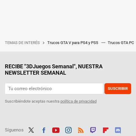
TEMAS DE INTERÉS
Trucos GTA V para PS4 y PS5
Trucos GTA PC
RECIBE "3DJuegos Semanal", NUESTRA
NEWSLETTER SEMANAL
SUSCRIBIR
Suscribiéndote aceptas nuestra
política de privacidad
Síguenos