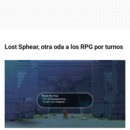
Lost Sphear, otra oda a los RPG por turnos