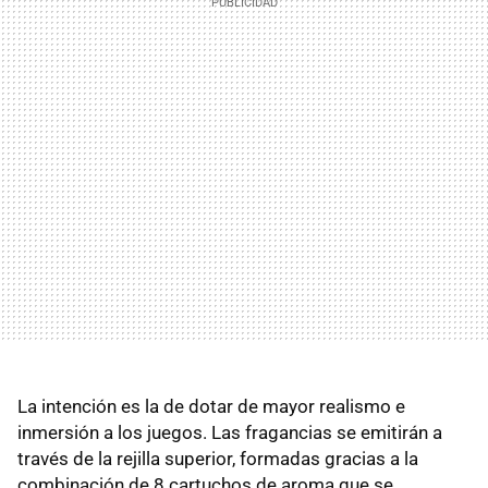
La intención es la de dotar de mayor realismo e
inmersión a los juegos. Las fragancias se emitirán a
través de la rejilla superior, formadas gracias a la
combinación de 8 cartuchos de aroma que se