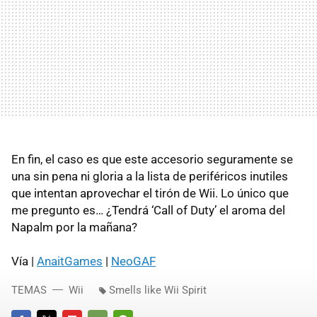
En fin, el caso es que este accesorio seguramente se
una sin pena ni gloria a la lista de periféricos inutiles
que intentan aprovechar el tirón de Wii. Lo único que
me pregunto es… ¿Tendrá ‘Call of Duty’ el aroma del
Napalm por la mañana?
Vía |
AnaitGames
|
NeoGAF
TEMAS
Wii
Smells like Wii Spirit