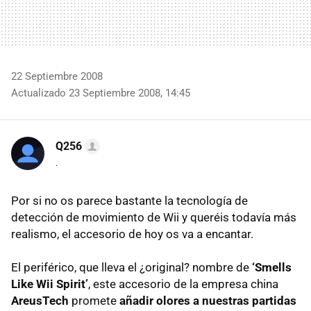
22 Septiembre 2008
Actualizado 23 Septiembre 2008, 14:45
Q256
.
Por si no os parece bastante la tecnología de
detección de movimiento de Wii y queréis todavía más
realismo, el accesorio de hoy os va a encantar.
El periférico, que lleva el ¿original? nombre de
‘Smells
Like Wii Spirit’
, este accesorio de la empresa china
AreusTech
promete
añadir olores a nuestras partidas