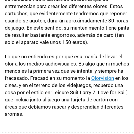
entremezclan para crear los diferentes olores. Estos
cartuchos, que evidentemente tendremos que reponer
cuando se agoten, durarán aproximadamente 80 horas
de juego. En este sentido, su mantenimiento tiene pinta
de resultar bastante engorroso, además de caro (tan
solo el aparato vale unos 150 euros).
Lo que no entiendo es por qué esa manía de llevar el
olor a los medios audiovisuales. Es algo que ni muchos
menos es la primera vez que se intenta, y siempre ha
fracasado. Fracasó en su momento la
Olorvisión
en los
cines, y en el terreno de los videjuegos, recuerdo una
cosa por el estilo en ‘Leisure Suit Larry 7: Love for Sail’,
que incluía junto al juego una tarjeta de cartón con
áreas que debíamos rascar y desprendían diferentes
aromas.