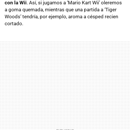
con la Wii
. Así, si jugamos a ‘Mario Kart Wii’ oleremos
a goma quemada, mientras que una partida a ‘Tiger
Woods’ tendría, por ejemplo, aroma a césped recien
cortado.