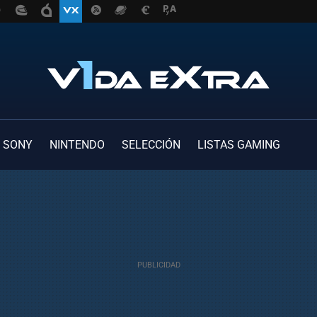
SONY
NINTENDO
SELECCIÓN
LISTAS GAMING