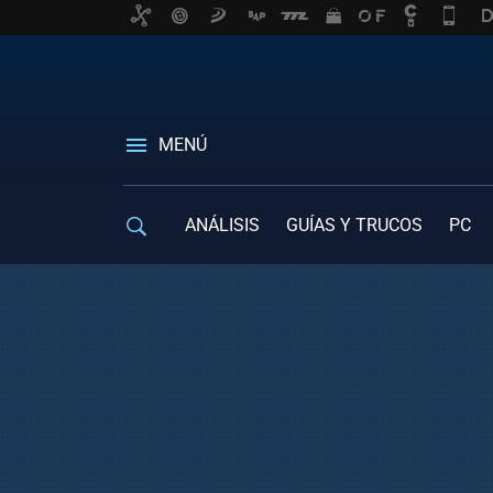
MENÚ
ANÁLISIS
GUÍAS Y TRUCOS
PC