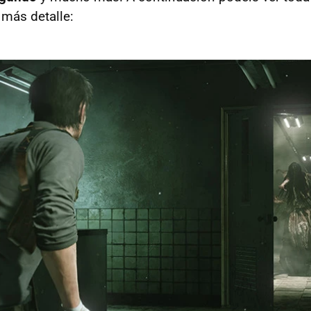
más detalle: