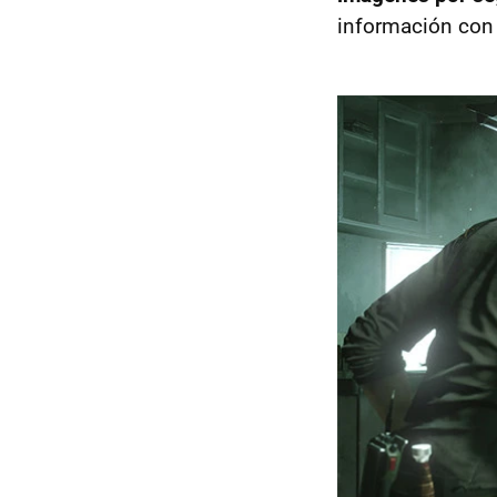
información con 