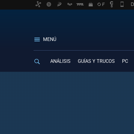
MENÚ
ANÁLISIS
GUÍAS Y TRUCOS
PC