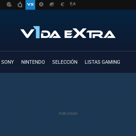
SONY
NINTENDO
SELECCIÓN
LISTAS GAMING