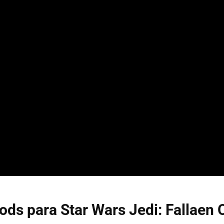
ds para Star Wars Jedi: Fallaen 