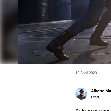
10 Abril 2023
Alberto Ma
Editor
Se ha producido