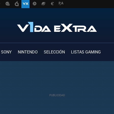
SONY
NINTENDO
SELECCIÓN
LISTAS GAMING