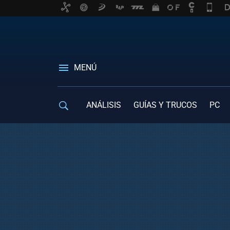
MENÚ
ANÁLISIS
GUÍAS Y TRUCOS
PC