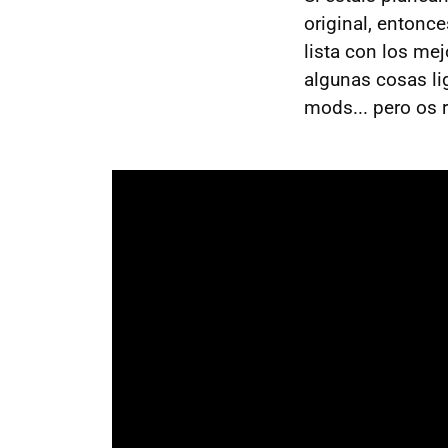
original, entonce
lista con los mej
algunas cosas li
mods... pero os