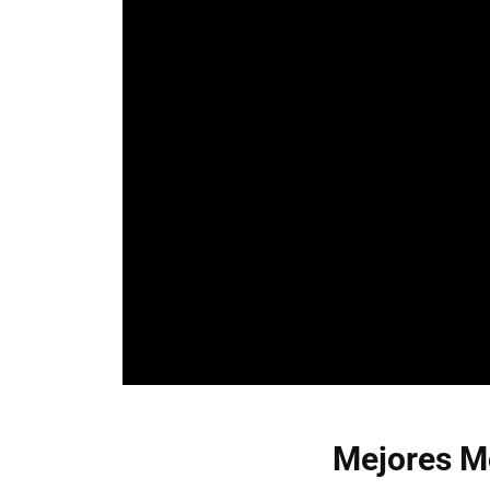
Mejores Mo