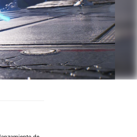
 lanzamiento de