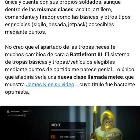
única y cuenta con sus propios soldados, aunque
dentro de las
mismas clases
: asalto, artillero,
comandante y tirador como las básicas, y otros tipos
especiales (sigilo, pesada, jetpack) accesibles
mediante puntos.
No creo que el apartado de las tropas necesite
muchos cambios de cara a
Battlefront III
. El sistema
de tropas básicas y tropas/vehículos elegibles
mediante puntos de partida me parece genial. Lo único
que añadiría sería una
nueva clase llamada melee
, que
muestra
James K en su video
... cuyo título fue bastante
optimista.