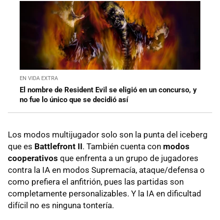
EN VIDA EXTRA
El nombre de Resident Evil se eligió en un concurso, y
no fue lo único que se decidió así
Los modos multijugador solo son la punta del iceberg
que es
Battlefront II
. También cuenta con
modos
cooperativos
que enfrenta a un grupo de jugadores
contra la IA en modos Supremacía, ataque/defensa o
como prefiera el anfitrión, pues las partidas son
completamente personalizables. Y la IA en dificultad
difícil no es ninguna tontería.