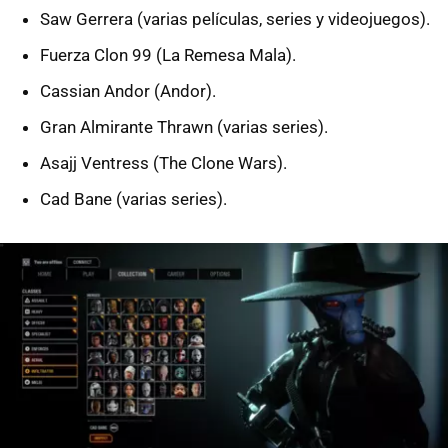
Saw Gerrera (varias películas, series y videojuegos).
Fuerza Clon 99 (La Remesa Mala).
Cassian Andor (Andor).
Gran Almirante Thrawn (varias series).
Asajj Ventress (The Clone Wars).
Cad Bane (varias series).