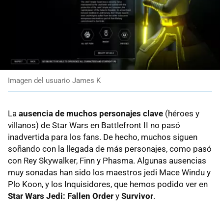
Imagen del usuario James K
La
ausencia de muchos personajes clave
(héroes y
villanos) de Star Wars en Battlefront II no pasó
inadvertida para los fans. De hecho, muchos siguen
soñando con la llegada de más personajes, como pasó
con Rey Skywalker, Finn y Phasma. Algunas ausencias
muy sonadas han sido los maestros jedi Mace Windu y
Plo Koon, y los Inquisidores, que hemos podido ver en
Star Wars Jedi: Fallen Order
y
Survivor
.