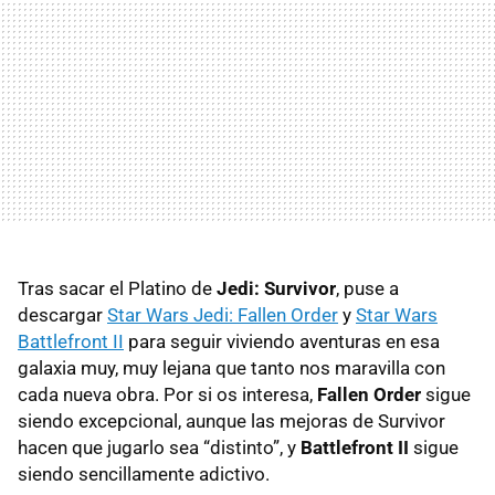
Tras sacar el Platino de
Jedi: Survivor
, puse a
descargar
Star Wars Jedi: Fallen Order
y
Star Wars
Battlefront II
para seguir viviendo aventuras en esa
galaxia muy, muy lejana que tanto nos maravilla con
cada nueva obra. Por si os interesa,
Fallen Order
sigue
siendo excepcional, aunque las mejoras de Survivor
hacen que jugarlo sea “distinto”, y
Battlefront II
sigue
siendo sencillamente adictivo.