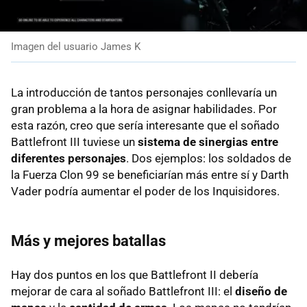
Imagen del usuario James K
La introducción de tantos personajes conllevaría un
gran problema a la hora de asignar habilidades. Por
esta razón, creo que sería interesante que el soñado
Battlefront III tuviese un
sistema de sinergias entre
diferentes personajes
. Dos ejemplos: los soldados de
la Fuerza Clon 99 se beneficiarían más entre sí y Darth
Vader podría aumentar el poder de los Inquisidores.
Más y mejores batallas
Hay dos puntos en los que Battlefront II debería
mejorar de cara al soñado Battlefront III: el
diseño de