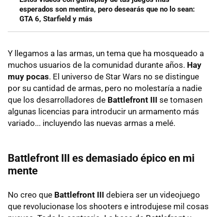
esperados son mentira, pero desearás que no lo sean:
GTA 6, Starfield y más
Y llegamos a las armas, un tema que ha mosqueado a
muchos usuarios de la comunidad durante años.
Hay
muy pocas
. El universo de Star Wars no se distingue
por su cantidad de armas, pero no molestaría a nadie
que los desarrolladores de
Battlefront III
se tomasen
algunas licencias para introducir un armamento más
variado... incluyendo las nuevas armas a melé.
Battlefront III es demasiado épico en mi
mente
No creo que
Battlefront III
debiera ser un videojuego
que revolucionase los shooters e introdujese mil cosas