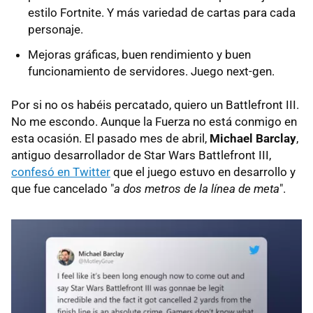
estilo Fortnite. Y más variedad de cartas para cada
personaje.
Mejoras gráficas, buen rendimiento y buen
funcionamiento de servidores. Juego next-gen.
Por si no os habéis percatado, quiero un Battlefront III.
No me escondo. Aunque la Fuerza no está conmigo en
esta ocasión. El pasado mes de abril,
Michael Barclay
,
antiguo desarrollador de Star Wars Battlefront III,
confesó en Twitter
que el juego estuvo en desarrollo y
que fue cancelado "
a dos metros de la línea de meta
".