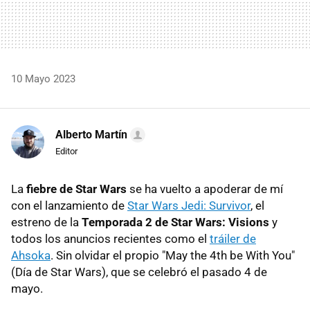
10 Mayo 2023
Alberto Martín
Editor
La
fiebre de Star Wars
se ha vuelto a apoderar de mí
con el lanzamiento de
Star Wars Jedi: Survivor
, el
estreno de la
Temporada 2 de Star Wars: Visions
y
todos los anuncios recientes como el
tráiler de
Ahsoka
. Sin olvidar el propio "May the 4th be With You"
(Día de Star Wars), que se celebró el pasado 4 de
mayo.