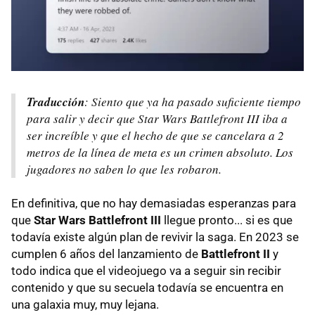
Traducción
: Siento que ya ha pasado suficiente tiempo
para salir y decir que Star Wars Battlefront III iba a
ser increíble y que el hecho de que se cancelara a 2
metros de la línea de meta es un crimen absoluto. Los
jugadores no saben lo que les robaron.
En definitiva, que no hay demasiadas esperanzas para
que
Star Wars Battlefront III
llegue pronto... si es que
todavía existe algún plan de revivir la saga. En 2023 se
cumplen 6 años del lanzamiento de
Battlefront II
y
todo indica que el videojuego va a seguir sin recibir
contenido y que su secuela todavía se encuentra en
una galaxia muy, muy lejana.