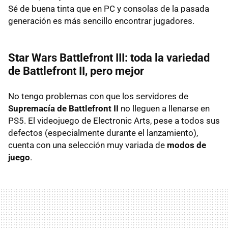
Sé de buena tinta que en PC y consolas de la pasada
generación es más sencillo encontrar jugadores.
Star Wars Battlefront III: toda la variedad
de Battlefront II, pero mejor
No tengo problemas con que los servidores de
Supremacía de Battlefront II
no lleguen a llenarse en
PS5. El videojuego de Electronic Arts, pese a todos sus
defectos (especialmente durante el lanzamiento),
cuenta con una selección muy variada de
modos de
juego
.