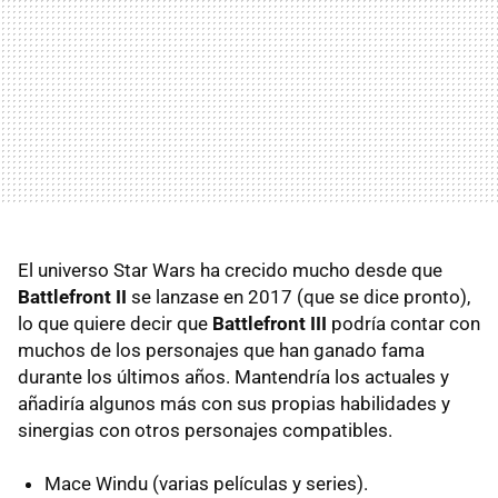
El universo Star Wars ha crecido mucho desde que
Battlefront II
se lanzase en 2017 (que se dice pronto),
lo que quiere decir que
Battlefront III
podría contar con
muchos de los personajes que han ganado fama
durante los últimos años. Mantendría los actuales y
añadiría algunos más con sus propias habilidades y
sinergias con otros personajes compatibles.
Mace Windu (varias películas y series).