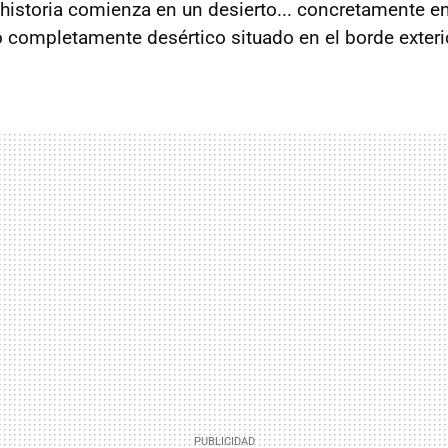
a historia comienza en un desierto... concretamente e
 completamente desértico situado en el borde exteri