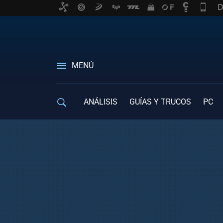
MENÚ
ANÁLISIS
GUÍAS Y TRUCOS
PC