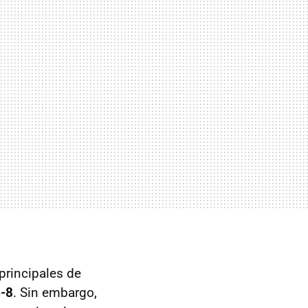
principales de
-8
. Sin embargo,