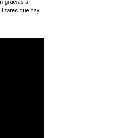
n gracias al
ilitares que hay