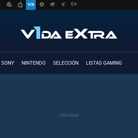
SONY
NINTENDO
SELECCIÓN
LISTAS GAMING