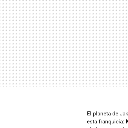
El planeta de Ja
esta franquicia: