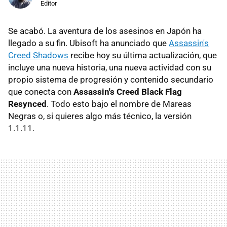
Editor
Se acabó. La aventura de los asesinos en Japón ha
llegado a su fin. Ubisoft ha anunciado que
Assassin's
Creed Shadows
recibe hoy su última actualización, que
incluye una nueva historia, una nueva actividad con su
propio sistema de progresión y contenido secundario
que conecta con
Assassin's Creed Black Flag
Resynced
. Todo esto bajo el nombre de Mareas
Negras o, si quieres algo más técnico, la versión
1.1.11.