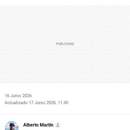
FACEBOOK
TWITTER
FLIPBOARD
E-
WHATSAPP
MAIL
16 Junio 2026
Actualizado 17 Junio 2026, 11:45
Alberto Martín