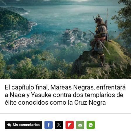
El capítulo final, Mareas Negras, enfrentará
a Naoe y Yasuke contra dos templarios de
élite conocidos como la Cruz Negra
Sin comentarios