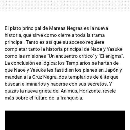
El plato principal de Mareas Negras es la nueva
historia, que sirve como cierre a toda la trama
principal. Tanto es así que su acceso requiere
completar tanto la historia principal de Naoe y Yasuke
como las misiones "Un encuentro crítico" y "El enigma".
La conclusión es lógica: los Templarios se hartan de
que Naoe y Yasuke les fastidien los planes en Japón y
mandan a la Cruz Negra, dos templarios de élite que
buscan eliminarlos y hacerse con sus secretos. Y
quizás la nueva grieta del Animus, Horizonte, revele
más sobre el futuro de la franquicia.