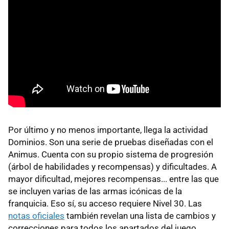
Por último y no menos importante, llega la actividad
Dominios. Son una serie de pruebas diseñadas con el
Animus. Cuenta con su propio sistema de progresión
(árbol de habilidades y recompensas) y dificultades. A
mayor dificultad, mejores recompensas... entre las que
se incluyen varias de las armas icónicas de la
franquicia. Eso sí, su acceso requiere Nivel 30. Las
notas oficiales
también revelan una lista de cambios y
correcciones para todos los apartados del juego.