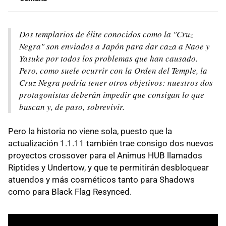
Dos templarios de élite conocidos como la "Cruz
Negra" son enviados a Japón para dar caza a Naoe y
Yasuke por todos los problemas que han causado.
Pero, como suele ocurrir con la Orden del Temple, la
Cruz Negra podría tener otros objetivos: nuestros dos
protagonistas deberán impedir que consigan lo que
buscan y, de paso, sobrevivir.
Pero la historia no viene sola, puesto que la
actualización 1.1.11 también trae consigo dos nuevos
proyectos crossover para el Animus HUB llamados
Riptides y Undertow, y que te permitirán desbloquear
atuendos y más cosméticos tanto para Shadows
como para Black Flag Resynced.