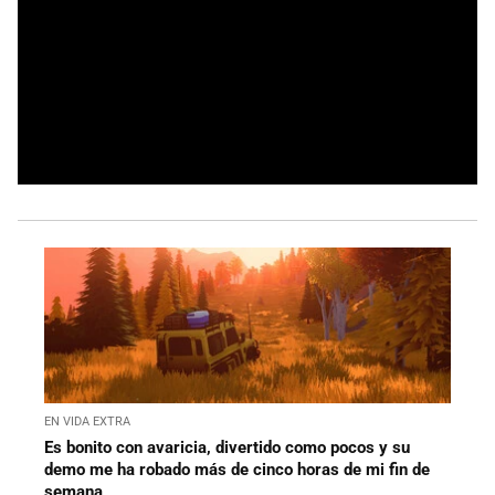
EN VIDA EXTRA
Es bonito con avaricia, divertido como pocos y su
demo me ha robado más de cinco horas de mi fin de
semana