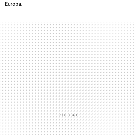
Europa.