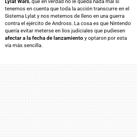
Lylat Wars
, que en verdad no le queda nada mal si
tenemos en cuenta que toda la acción transcurre en el
Sistema Lylat y nos metemos de lleno en una guerra
contra el ejército de Andross. La cosa es que Nintendo
quería evitar meterse en líos judiciales que pudiesen
afectar a la fecha de lanzamiento
y optaron por esta
vía más sencilla.