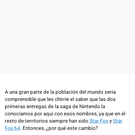
A una gran parte de la población del mundo sería
comprensible que les chirríe el saber que las dos
primeras entregas de la saga de Nintendo la
conocíamos por aquí con esos nombres, ya que en el
resto de territorios siempre han sido
Star Fox
y
Star
Fox 64
. Entonces, ¿por qué este cambio?