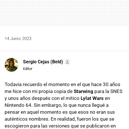
14 Junio 2023
Sergio Cejas (Beld)
Editor
Todavía recuerdo el momento en el que hace 30 años
me hice con mi propia copia de
Starwing
para la SNES
y unos años después con el mítico
Lylat Wars
en
Nintendo 64. Sin embargo, lo que nunca llegué a
pensar en aquel momento es que esos no eran sus
auténticos nombres. En realidad, fueron los que se
escogieron para las versiones que se publicaron en