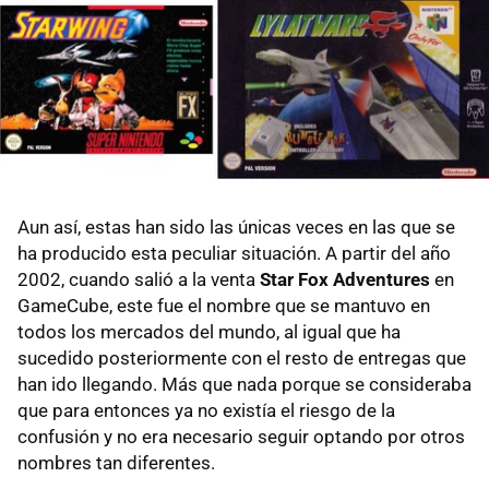
Aun así, estas han sido las únicas veces en las que se
ha producido esta peculiar situación. A partir del año
2002, cuando salió a la venta
Star Fox Adventures
en
GameCube, este fue el nombre que se mantuvo en
todos los mercados del mundo, al igual que ha
sucedido posteriormente con el resto de entregas que
han ido llegando. Más que nada porque se consideraba
que para entonces ya no existía el riesgo de la
confusión y no era necesario seguir optando por otros
nombres tan diferentes.