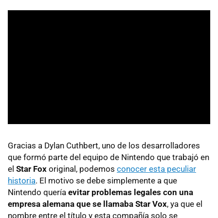
Gracias a Dylan Cuthbert, uno de los desarrolladores
que formó parte del equipo de Nintendo que trabajó en
el
Star Fox
original, podemos
conocer esta peculiar
historia
. El motivo se debe simplemente a que
Nintendo quería
evitar problemas legales con una
empresa alemana que se llamaba Star Vox
, ya que el
nombre entre el título y esta compañía solo se