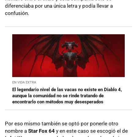
diferenciaba por una única letra y podía llevar a
confusión.
EN VIDA EXTRA
El legendario nivel de las vacas no existe en Diablo 4,
aunque la comunidad no se rinde tratando de
encontrarlo con métodos muy desesperados
Por eso mismo también se optó por ponerle otro
nombre a
Star Fox 64
y en este caso se escogió el de