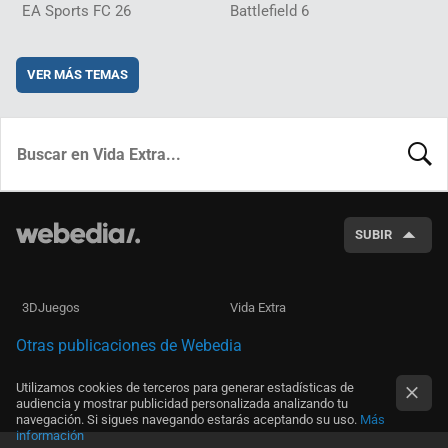
EA Sports FC 26
Battlefield 6
VER MÁS TEMAS
BUSCA
SUBIR
3DJuegos
Vida Extra
Otras publicaciones de Webedia
Utilizamos cookies de terceros para generar estadísticas de
audiencia y mostrar publicidad personalizada analizando tu
navegación. Si sigues navegando estarás aceptando su uso.
Más
información