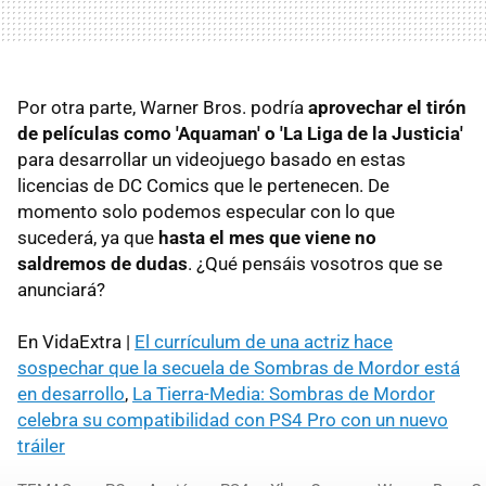
Por otra parte, Warner Bros. podría
aprovechar el tirón
de películas como 'Aquaman' o 'La Liga de la Justicia'
para desarrollar un videojuego basado en estas
licencias de DC Comics que le pertenecen. De
momento solo podemos especular con lo que
sucederá, ya que
hasta el mes que viene no
saldremos de dudas
. ¿Qué pensáis vosotros que se
anunciará?
En VidaExtra |
El currículum de una actriz hace
sospechar que la secuela de Sombras de Mordor está
en desarrollo
,
La Tierra-Media: Sombras de Mordor
celebra su compatibilidad con PS4 Pro con un nuevo
tráiler