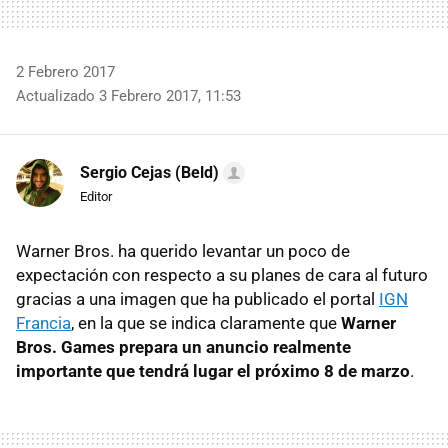
2 Febrero 2017
Actualizado 3 Febrero 2017, 11:53
Sergio Cejas (Beld)
Editor
Warner Bros. ha querido levantar un poco de
expectación con respecto a su planes de cara al futuro
gracias a una imagen que ha publicado el portal
IGN
Francia
, en la que se indica claramente que
Warner
Bros. Games prepara un anuncio realmente
importante que tendrá lugar el próximo 8 de marzo
.