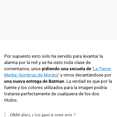
Por supuesto esto solo ha servido para levantar la
alarma por la red y se ha visto toda clase de
comentarios, unos
pidiendo una secuela de
'
La Tierra-
Media: Sombras de Mordor
' y otros decantándose por
una nueva entrega de Batman
. La verdad es que por la
fuente y los colores utilizados para la imagen podría
tratarse perfectamente de cualquiera de los dos
títulos.
Ohhh dites, c'est quoi à votre avis ?