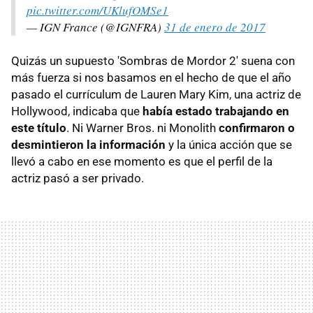
pic.twitter.com/UKlufOMSe1
— IGN France (@IGNFRA)
31 de enero de 2017
Quizás un supuesto 'Sombras de Mordor 2' suena con
más fuerza si nos basamos en el hecho de que el año
pasado el currículum de Lauren Mary Kim, una actriz de
Hollywood, indicaba que
había estado trabajando en
este título
. Ni Warner Bros. ni Monolith
confirmaron o
desmintieron la información
y la única acción que se
llevó a cabo en ese momento es que el perfil de la
actriz pasó a ser privado.