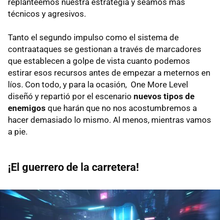
replanteemos nuestra estrategia y seamos más
técnicos y agresivos.
Tanto el segundo impulso como el sistema de
contraataques se gestionan a través de marcadores
que establecen a golpe de vista cuanto podemos
estirar esos recursos antes de empezar a meternos en
líos. Con todo, y para la ocasión, One More Level
diseñó y repartió por el escenario
nuevos tipos de
enemigos
que harán que no nos acostumbremos a
hacer demasiado lo mismo. Al menos, mientras vamos
a pie.
¡El guerrero de la carretera!