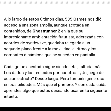
A lo largo de estos últimos días, 505 Games nos dió
acceso a una zona amplia, aunque acotada en
contenidos, de
Ghostrunner 2
en la que su
impresionante ambientación futurista, aderezada con
acordes de synthwave, quedaba relegada a un
segundo plano frente a la movilidad, el ritmo y los
combates dinámicos que se suceden en pantalla.
Cada golpe asestado sigue siendo letal, faltaría más.
Los dados y los recibidos por nosotros. ¿Un juego de
acción estricto? Desde luego. Pero también generoso
en posibilidades. Más que el primero. Y con cada caída
aprendes algo que estás deseando usar en tu siguiente
intento.