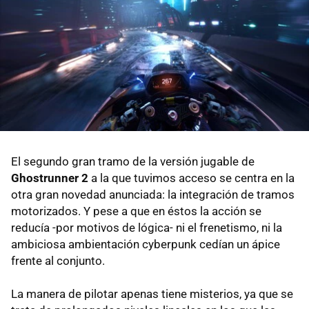
El segundo gran tramo de la versión jugable de
Ghostrunner 2
a la que tuvimos acceso se centra en la
otra gran novedad anunciada: la integración de tramos
motorizados. Y pese a que en éstos la acción se
reducía -por motivos de lógica- ni el frenetismo, ni la
ambiciosa ambientación cyberpunk cedían un ápice
frente al conjunto.
La manera de pilotar apenas tiene misterios, ya que se