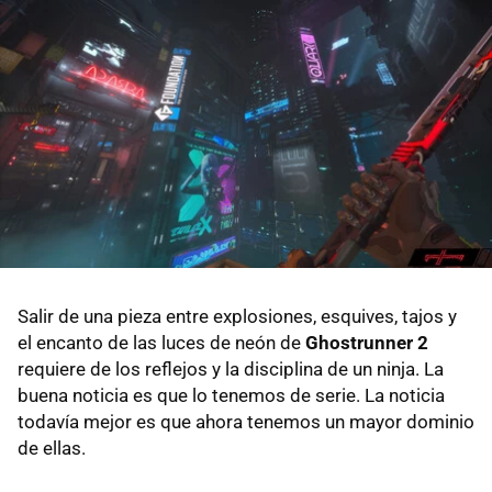
Salir de una pieza entre explosiones, esquives, tajos y
el encanto de las luces de neón de
Ghostrunner 2
requiere de los reflejos y la disciplina de un ninja. La
buena noticia es que lo tenemos de serie. La noticia
todavía mejor es que ahora tenemos un mayor dominio
de ellas.