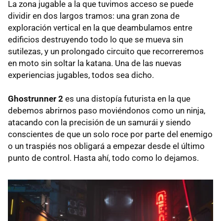
La zona jugable a la que tuvimos acceso se puede
dividir en dos largos tramos: una gran zona de
exploración vertical en la que deambulamos entre
edificios destruyendo todo lo que se mueva sin
sutilezas, y un prolongado circuito que recorreremos
en moto sin soltar la katana. Una de las nuevas
experiencias jugables, todos sea dicho.
Ghostrunner 2
es una distopía futurista en la que
debemos abrirnos paso moviéndonos como un ninja,
atacando con la precisión de un samurái y siendo
conscientes de que un solo roce por parte del enemigo
o un traspiés nos obligará a empezar desde el último
punto de control. Hasta ahí, todo como lo dejamos.