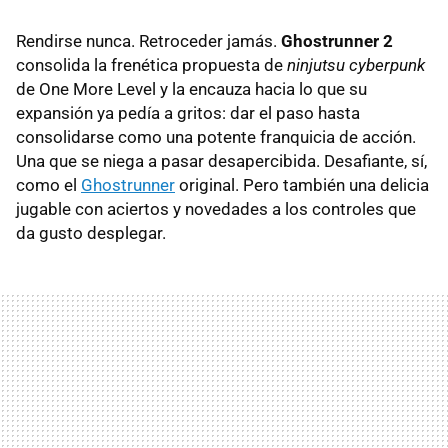
Rendirse nunca. Retroceder jamás.
Ghostrunner 2
consolida la frenética propuesta de
ninjutsu cyberpunk
de One More Level y la encauza hacia lo que su
expansión ya pedía a gritos: dar el paso hasta
consolidarse como una potente franquicia de acción.
Una que se niega a pasar desapercibida. Desafiante, sí,
como el
Ghostrunner
original. Pero también una delicia
jugable con aciertos y novedades a los controles que
da gusto desplegar.