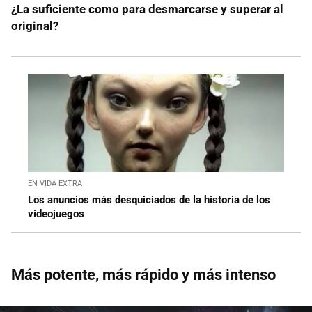
¿La suficiente como para desmarcarse y superar al
original?
EN VIDA EXTRA
Los anuncios más desquiciados de la historia de los
videojuegos
Más potente, más rápido y más intenso