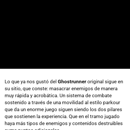
Lo que ya nos gustó del
Ghostrunner
original sigue en
su sitio, que conste: masacrar enemigos de manera
muy rápida y acrobática. Un sistema de combate
sostenido a través de una movilidad al estilo parkour
que da un enorme juego siguen siendo los dos pilares
que sostienen la experiencia. Que en el tramo jugado
haya más tipos de enemigos y contenidos destruibles