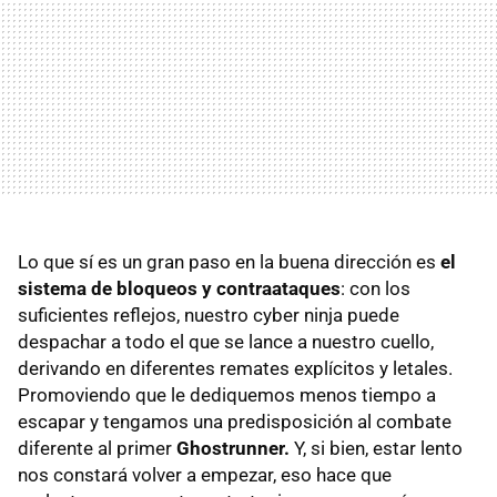
Lo que sí es un gran paso en la buena dirección es
el
sistema de bloqueos y contraataques
: con los
suficientes reflejos, nuestro cyber ninja puede
despachar a todo el que se lance a nuestro cuello,
derivando en diferentes remates explícitos y letales.
Promoviendo que le dediquemos menos tiempo a
escapar y tengamos una predisposición al combate
diferente al primer
Ghostrunner.
Y, si bien, estar lento
nos constará volver a empezar, eso hace que