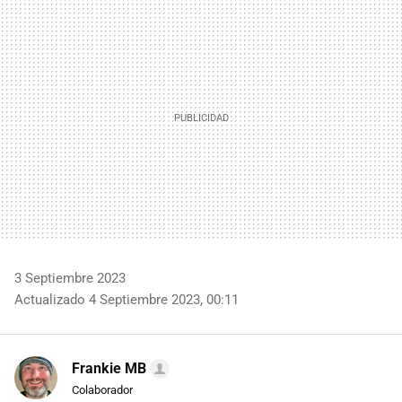
MAIL
3 Septiembre 2023
Actualizado 4 Septiembre 2023, 00:11
Frankie MB
Colaborador