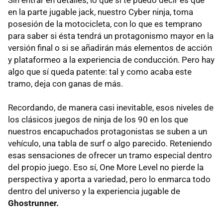
en la parte jugable jack, nuestro Cyber ninja, toma
posesión de la motocicleta, con lo que es temprano
para saber si ésta tendrá un protagonismo mayor en la
versión final o si se añadirán más elementos de acción
y plataformeo a la experiencia de conducción. Pero hay
algo que sí queda patente: tal y como acaba este
tramo, deja con ganas de más.
Recordando, de manera casi inevitable, esos niveles de
los clásicos juegos de ninja de los 90 en los que
nuestros encapuchados protagonistas se suben a un
vehículo, una tabla de surf o algo parecido. Reteniendo
esas sensaciones de ofrecer un tramo especial dentro
del propio juego. Eso sí, One More Level no pierde la
perspectiva y aporta a variedad, pero lo enmarca todo
dentro del universo y la experiencia jugable de
Ghostrunner.