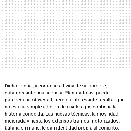
Dicho lo cual, y como se adivina de su nombre,
estamos ante una secuela. Planteado así puede
parecer una obviedad, pero es interesante resaltar que
no es una simple adición de niveles que continúa la
historia conocida. Las nuevas técnicas, la movilidad
mejorada y hasta los extensos tramos motorizados,
katana en mano, le dan identidad propia al conjunto.