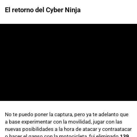
El retorno del Cyber Ninja
No te puedo poner la captura, pero ya te adelanto que
a base experimentar con la movilidad, jugar con las
nuevas posibilidades a la hora de atacar y contraatacar
o hacer el ganso con la motocicleta, fui eliminado
139