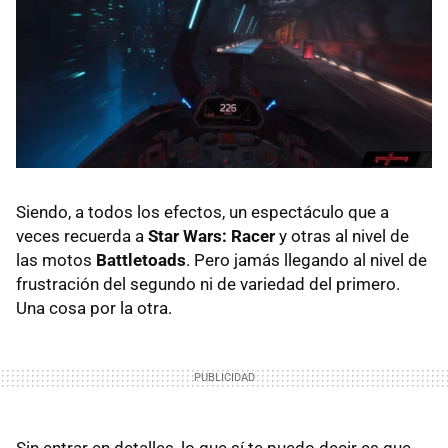
Siendo, a todos los efectos, un espectáculo que a
veces recuerda a
Star Wars: Racer
y otras al nivel de
las motos
Battletoads
. Pero jamás llegando al nivel de
frustración del segundo ni de variedad del primero.
Una cosa por la otra.
Sin entrar en detalles, lo que sí te puedo decir es que