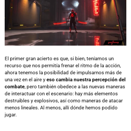
El primer gran acierto es que, si bien, teníamos un
recurso que nos permitía frenar el ritmo de la acción,
ahora tenemos la posibilidad de impulsarnos más de
una vez en el aire y
eso cambia nuestra percepción del
combate
, pero también obedece a las nuevas maneras
de interactuar con el escenario: hay más elementos
destruibles y explosivos, así como maneras de atacar
menos lineales. Al menos, allí dónde hemos podido
jugar.