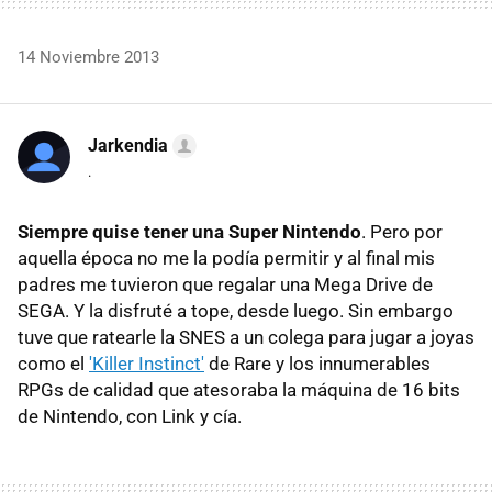
14 Noviembre 2013
Jarkendia
.
Siempre quise tener una Super Nintendo
. Pero por
aquella época no me la podía permitir y al final mis
padres me tuvieron que regalar una Mega Drive de
SEGA. Y la disfruté a tope, desde luego. Sin embargo
tuve que ratearle la SNES a un colega para jugar a joyas
como el
'Killer Instinct'
de Rare y los innumerables
RPGs de calidad que atesoraba la máquina de 16 bits
de Nintendo, con Link y cía.