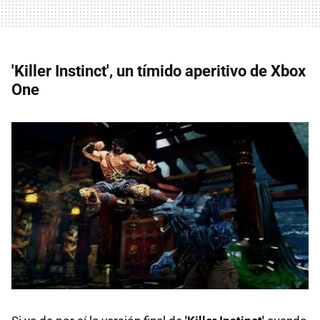
'Killer Instinct', un tímido aperitivo de Xbox
One