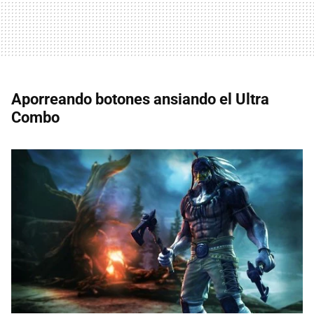
Aporreando botones ansiando el Ultra
Combo