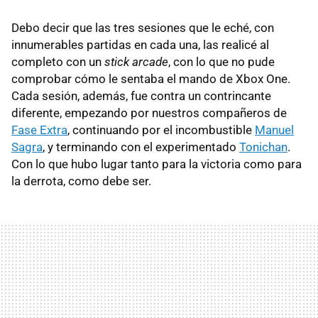
Debo decir que las tres sesiones que le eché, con
innumerables partidas en cada una, las realicé al
completo con un
stick arcade
, con lo que no pude
comprobar cómo le sentaba el mando de Xbox One.
Cada sesión, además, fue contra un contrincante
diferente, empezando por nuestros compañeros de
Fase Extra
, continuando por el incombustible
Manuel
Sagra
, y terminando con el experimentado
Tonichan
.
Con lo que hubo lugar tanto para la victoria como para
la derrota, como debe ser.