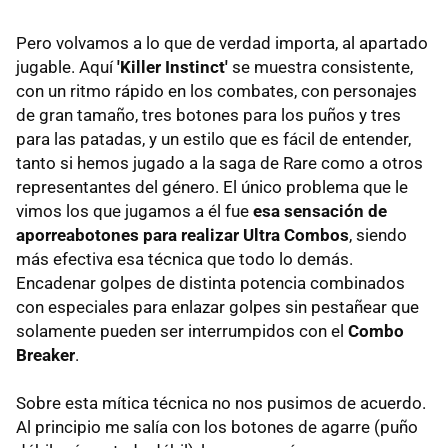
Pero volvamos a lo que de verdad importa, al apartado
jugable. Aquí
'Killer Instinct'
se muestra consistente,
con un ritmo rápido en los combates, con personajes
de gran tamaño, tres botones para los puños y tres
para las patadas, y un estilo que es fácil de entender,
tanto si hemos jugado a la saga de Rare como a otros
representantes del género. El único problema que le
vimos los que jugamos a él fue
esa sensación de
aporreabotones para realizar Ultra Combos
, siendo
más efectiva esa técnica que todo lo demás.
Encadenar golpes de distinta potencia combinados
con especiales para enlazar golpes sin pestañear que
solamente pueden ser interrumpidos con el
Combo
Breaker
.
Sobre esta mítica técnica no nos pusimos de acuerdo.
Al principio me salía con los botones de agarre (puño