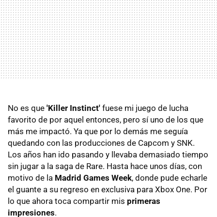
No es que
'Killer Instinct'
fuese mi juego de lucha
favorito de por aquel entonces, pero sí uno de los que
más me impactó. Ya que por lo demás me seguía
quedando con las producciones de Capcom y SNK.
Los años han ido pasando y llevaba demasiado tiempo
sin jugar a la saga de Rare. Hasta hace unos días, con
motivo de la
Madrid Games Week
, donde pude echarle
el guante a su regreso en exclusiva para Xbox One. Por
lo que ahora toca compartir mis
primeras
impresiones
.