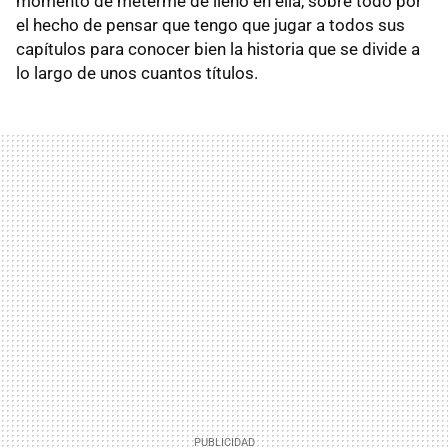
momento de meterme de lleno en ella, sobre todo por
el hecho de pensar que tengo que jugar a todos sus
capítulos para conocer bien la historia que se divide a
lo largo de unos cuantos títulos.