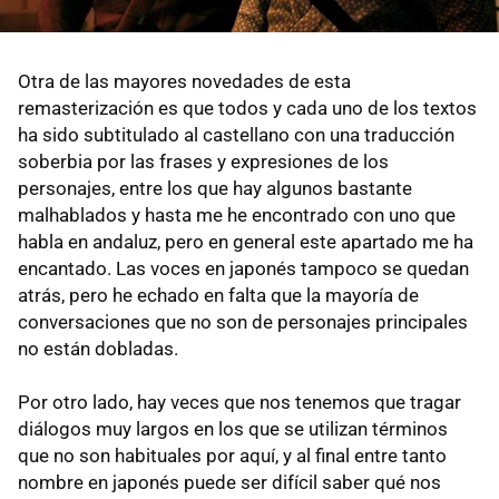
Otra de las mayores novedades de esta
remasterización es que todos y cada uno de los textos
ha sido subtitulado al castellano con una traducción
soberbia por las frases y expresiones de los
personajes, entre los que hay algunos bastante
malhablados y hasta me he encontrado con uno que
habla en andaluz, pero en general este apartado me ha
encantado. Las voces en japonés tampoco se quedan
atrás, pero he echado en falta que la mayoría de
conversaciones que no son de personajes principales
no están dobladas.
Por otro lado, hay veces que nos tenemos que tragar
diálogos muy largos en los que se utilizan términos
que no son habituales por aquí, y al final entre tanto
nombre en japonés puede ser difícil saber qué nos