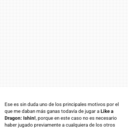
Ese es sin duda uno de los principales motivos por el
que me daban más ganas todavía de jugar a
Like a
Dragon: Ishin!
, porque en este caso no es necesario
haber jugado previamente a cualquiera de los otros