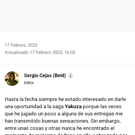
17 Febrero 2023
Actualizado 17 Febrero 2023, 16:03
Sergio Cejas (Beld)
Editor
Hasta la fecha siempre he estado interesado en darle
una oportunidad a la saga
Yakuza
porque las veces
que he jugado un poco a alguna de sus entregas me
han transmitido buenas sensaciones. Sin embargo,
entre unas cosas y otras nunca he encontrado el