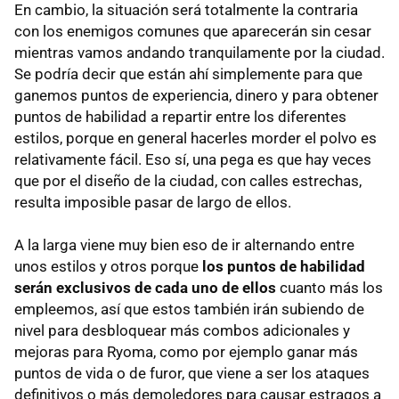
En cambio, la situación será totalmente la contraria
con los enemigos comunes que aparecerán sin cesar
mientras vamos andando tranquilamente por la ciudad.
Se podría decir que están ahí simplemente para que
ganemos puntos de experiencia, dinero y para obtener
puntos de habilidad a repartir entre los diferentes
estilos, porque en general hacerles morder el polvo es
relativamente fácil. Eso sí, una pega es que hay veces
que por el diseño de la ciudad, con calles estrechas,
resulta imposible pasar de largo de ellos.
A la larga viene muy bien eso de ir alternando entre
unos estilos y otros porque
los puntos de habilidad
serán exclusivos de cada uno de ellos
cuanto más los
empleemos, así que estos también irán subiendo de
nivel para desbloquear más combos adicionales y
mejoras para Ryoma, como por ejemplo ganar más
puntos de vida o de furor, que viene a ser los ataques
definitivos o más demoledores para causar estragos a