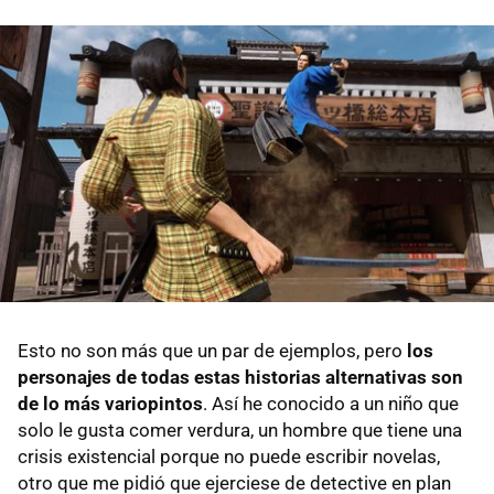
Esto no son más que un par de ejemplos, pero
los
personajes de todas estas historias alternativas son
de lo más variopintos
. Así he conocido a un niño que
solo le gusta comer verdura, un hombre que tiene una
crisis existencial porque no puede escribir novelas,
otro que me pidió que ejerciese de detective en plan