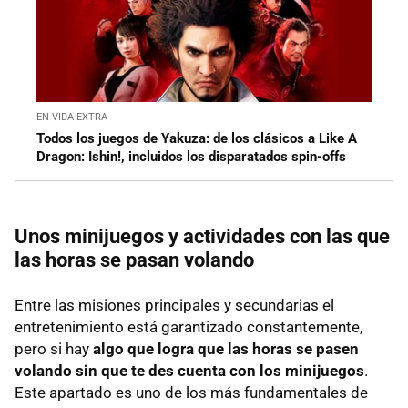
EN VIDA EXTRA
Todos los juegos de Yakuza: de los clásicos a Like A
Dragon: Ishin!, incluidos los disparatados spin-offs
Unos minijuegos y actividades con las que
las horas se pasan volando
Entre las misiones principales y secundarias el
entretenimiento está garantizado constantemente,
pero si hay
algo que logra que las horas se pasen
volando sin que te des cuenta con los minijuegos
.
Este apartado es uno de los más fundamentales de