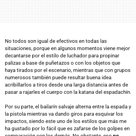
No todos son igual de efectivos en todas las
situaciones, porque en algunos momentos viene mejor
decantarse por el estilo de luchador para propinar
palizas a base de puñetazos o con los objetos que
haya tirados por el escenario, mientras que con grupos
numerosos también puede resultar buena idea
acribillarlos a tiros desde una larga distancia antes de
pasar a rajarles el cuerpo con la katana del espadachín.
Por su parte, el bailarín salvaje alterna entre la espada y
la pistola mientras va dando giros para esquivar los
impactos, siendo este uno de los estilos que más me
ha gustado por lo fácil que es zafarse de los golpes en
comparación con los demás. No obstante, eso
no