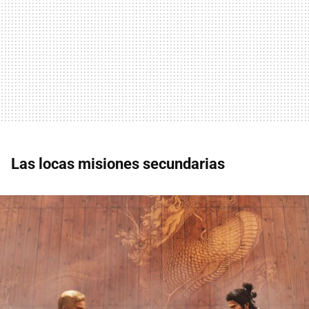
Las locas misiones secundarias