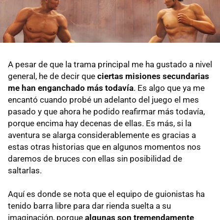
A pesar de que la trama principal me ha gustado a nivel
general, he de decir que
ciertas misiones secundarias
me han enganchado más todavía
. Es algo que ya me
encantó cuando probé un adelanto del juego el mes
pasado y que ahora he podido reafirmar más todavía,
porque encima hay decenas de ellas. Es más, si la
aventura se alarga considerablemente es gracias a
estas otras historias que en algunos momentos nos
daremos de bruces con ellas sin posibilidad de
saltarlas.
Aquí es donde se nota que el equipo de guionistas ha
tenido barra libre para dar rienda suelta a su
imaginación, porque
algunas son tremendamente