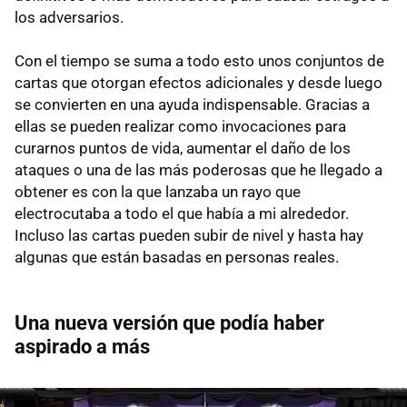
los adversarios.
Con el tiempo se suma a todo esto unos conjuntos de
cartas que otorgan efectos adicionales y desde luego
se convierten en una ayuda indispensable. Gracias a
ellas se pueden realizar como invocaciones para
curarnos puntos de vida, aumentar el daño de los
ataques o una de las más poderosas que he llegado a
obtener es con la que lanzaba un rayo que
electrocutaba a todo el que había a mi alrededor.
Incluso las cartas pueden subir de nivel y hasta hay
algunas que están basadas en personas reales.
Una nueva versión que podía haber
aspirado a más