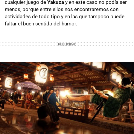
cualquier juego de
Yakuza
y en este caso no podía ser
menos, porque entre ellos nos encontraremos con
actividades de todo tipo y en las que tampoco puede
faltar el buen sentido del humor.