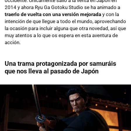
occidente. Únicamente salió a la venta en Japón en
2014 y ahora Ryu Ga Gotoku Studio se ha animado a
traerlo de vuelta con una versión mejorada
y con la
intención de que llegue a todo el mundo, aprovechando
la ocasión para incluir alguna que otra novedad, así que
muy atentos a lo que os espera en esta aventura de
acción.
Una trama protagonizada por samuráis
que nos lleva al pasado de Japón