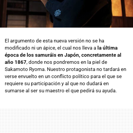
El argumento de esta nueva versión no se ha
modificado ni un ápice, el cual nos lleva a
la última
época de los samuráis en Japón, concretamente al
año 1867
, donde nos pondremos en la piel de
Sakamoto Ryoma. Nuestro protagonista no tardará en
verse envuelto en un conflicto político para el que se
requiere su participación y al que no dudará en
sumarse al ser su maestro el que pedirá su ayuda.