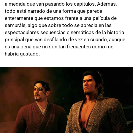
a medida que van pasando los capítulos. Además,
todo está narrado de una forma que parece
enteramente que estamos frente a una película de
samuráis, algo que sobre todo se aprecia en las
espectaculares secuencias cinemáticas de la historia
principal que van desfilando de vez en cuando, aunque
es una pena que no son tan frecuentes como me
habría gustado.