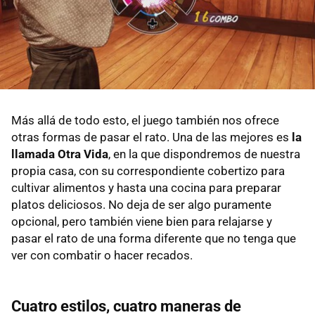
Más allá de todo esto, el juego también nos ofrece
otras formas de pasar el rato. Una de las mejores es
la
llamada Otra Vida
, en la que dispondremos de nuestra
propia casa, con su correspondiente cobertizo para
cultivar alimentos y hasta una cocina para preparar
platos deliciosos. No deja de ser algo puramente
opcional, pero también viene bien para relajarse y
pasar el rato de una forma diferente que no tenga que
ver con combatir o hacer recados.
Cuatro estilos, cuatro maneras de