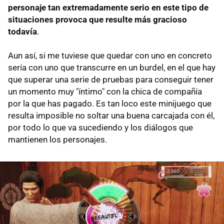
personaje tan extremadamente serio en este tipo de
situaciones provoca que resulte más gracioso
todavía
.
Aun así, si me tuviese que quedar con uno en concreto
sería con uno que transcurre en un burdel, en el que hay
que superar una serie de pruebas para conseguir tener
un momento muy "íntimo" con la chica de compañía
por la que has pagado. Es tan loco este minijuego que
resulta imposible no soltar una buena carcajada con él,
por todo lo que va sucediendo y los diálogos que
mantienen los personajes.