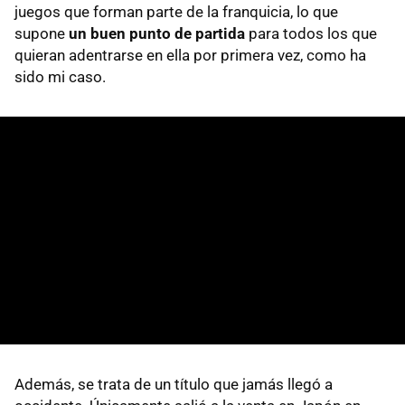
juegos que forman parte de la franquicia, lo que
supone
un buen punto de partida
para todos los que
quieran adentrarse en ella por primera vez, como ha
sido mi caso.
Además, se trata de un título que jamás llegó a