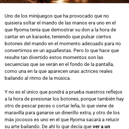
Uno de los minijuegos que ha provocado que no
quisiera soltar el mando de las manos era uno en el
que Ryoma tenía que demostrar su don a la hora de
cantar en un karaoke, teniendo que pulsar ciertos
botones del mando en el momento adecuado para no
convertirnos en un aguafiestas. Pero lo que hace que
resulte tan divertido estos momentos son las
secuencias que se verán en el fondo de la pantalla,
como una en la que aparecen unas actrices reales
bailando al ritmo de la música.
Y no es el único que pondrá a prueba nuestros reflejos
a la hora de presionar los botones, porque también hay
otro de pescar peces o cortar leña, lo que viene de
maravilla para ganarse un dinerillo extra, y otro de los
más jocosos es uno en el que Ryoma sacará a relucir
su arte bailando. De ahí lo que decía que
ver a un