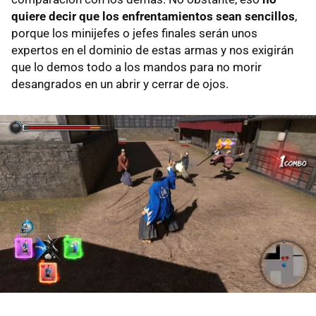
quiere decir que los enfrentamientos sean sencillos
,
porque los minijefes o jefes finales serán unos
expertos en el dominio de estas armas y nos exigirán
que lo demos todo a los mandos para no morir
desangrados en un abrir y cerrar de ojos.