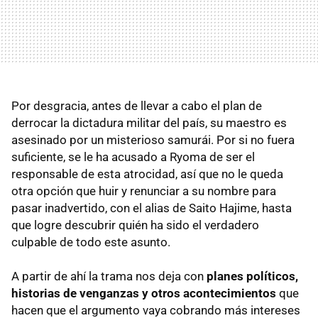
Por desgracia, antes de llevar a cabo el plan de
derrocar la dictadura militar del país, su maestro es
asesinado por un misterioso samurái. Por si no fuera
suficiente, se le ha acusado a Ryoma de ser el
responsable de esta atrocidad, así que no le queda
otra opción que huir y renunciar a su nombre para
pasar inadvertido, con el alias de Saito Hajime, hasta
que logre descubrir quién ha sido el verdadero
culpable de todo este asunto.
A partir de ahí la trama nos deja con
planes políticos,
historias de venganzas y otros acontecimientos
que
hacen que el argumento vaya cobrando más intereses