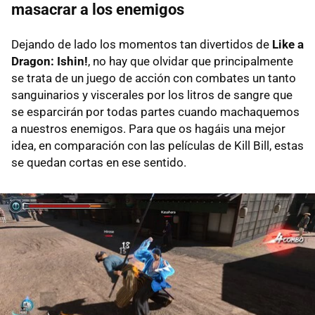
masacrar a los enemigos
Dejando de lado los momentos tan divertidos de
Like a
Dragon: Ishin!
, no hay que olvidar que principalmente
se trata de un juego de acción con combates un tanto
sanguinarios y viscerales por los litros de sangre que
se esparcirán por todas partes cuando machaquemos
a nuestros enemigos. Para que os hagáis una mejor
idea, en comparación con las películas de Kill Bill, estas
se quedan cortas en ese sentido.