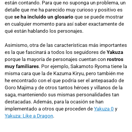
están contando. Para que no suponga un problema, un
detalle que me ha parecido muy curioso y positivo es
que
se ha incluido un glosario
que se puede mostrar
en cualquier momento para así saber exactamente de
qué están hablando los personajes.
Asimismo, otra de las características más importantes
es la que fascinará a todos los seguidores de
Yakuza
porque la mayoría de personajes cuentan con
rostros
muy familiares
. Por ejemplo, Sakamoto Ryoma tiene la
misma cara que la de Kazuma Kiryu, pero también me
he encontrado con el que podría ser el antepasado de
Goro Majima y de otros tantos héroes y villanos de la
saga, manteniendo sus mismas personalidades tan
destacadas. Además, para la ocasión se han
implementado a otros que proceden de
Yakuza 0
y
Yakuza: Like a Dragon
.