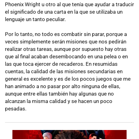
Phoenix Wright u otro al que tenía que ayudar a traducir
el significado de una carta en la que se utilizaba un
lenguaje un tanto peculiar.
Por lo tanto, no todo es combatir sin parar, porque a
veces simplemente serán misiones que nos pedirán
realizar otras tareas, aunque por supuesto hay otras
que al final acaban desembocando en una pelea o en
las que toca ejercer de recaderos. En resumidas
cuentas, la calidad de las misiones secundarias en
general es excelente y es de los pocos juegos que me
han animado a no pasar por alto ninguna de ellas,
aunque entre ellas también hay algunas que no
alcanzan la misma calidad y se hacen un poco
pesadas.