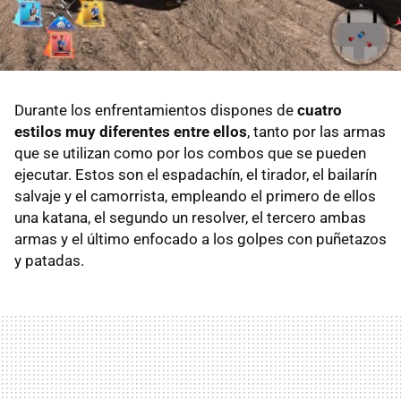
Durante los enfrentamientos dispones de
cuatro
estilos muy diferentes entre ellos
, tanto por las armas
que se utilizan como por los combos que se pueden
ejecutar. Estos son el espadachín, el tirador, el bailarín
salvaje y el camorrista, empleando el primero de ellos
una katana, el segundo un resolver, el tercero ambas
armas y el último enfocado a los golpes con puñetazos
y patadas.