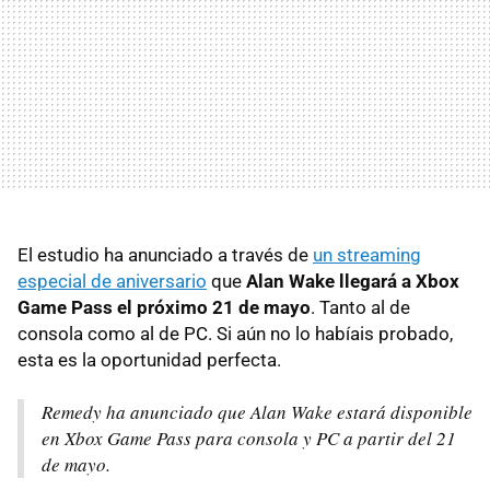
El estudio ha anunciado a través de
un streaming
especial de aniversario
que
Alan Wake llegará a Xbox
Game Pass el próximo 21 de mayo
. Tanto al de
consola como al de PC. Si aún no lo habíais probado,
esta es la oportunidad perfecta.
Remedy ha anunciado que Alan Wake estará disponible
en Xbox Game Pass para consola y PC a partir del 21
de mayo.