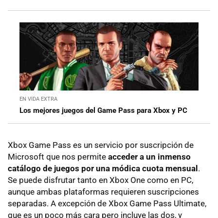
EN VIDA EXTRA
Los mejores juegos del Game Pass para Xbox y PC
Xbox Game Pass es un servicio por suscripción de
Microsoft que nos permite
acceder a un inmenso
catálogo de juegos por una módica cuota mensual
.
Se puede disfrutar tanto en Xbox One como en PC,
aunque ambas plataformas requieren suscripciones
separadas. A excepción de Xbox Game Pass Ultimate,
que es un poco más cara pero incluye las dos, y