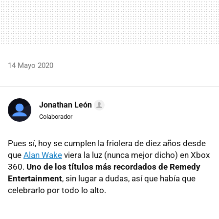
14 Mayo 2020
Jonathan León
Colaborador
Pues sí, hoy se cumplen la friolera de diez años desde
que
Alan Wake
viera la luz (nunca mejor dicho) en Xbox
360.
Uno de los títulos más recordados de Remedy
Entertainment
, sin lugar a dudas, así que había que
celebrarlo por todo lo alto.