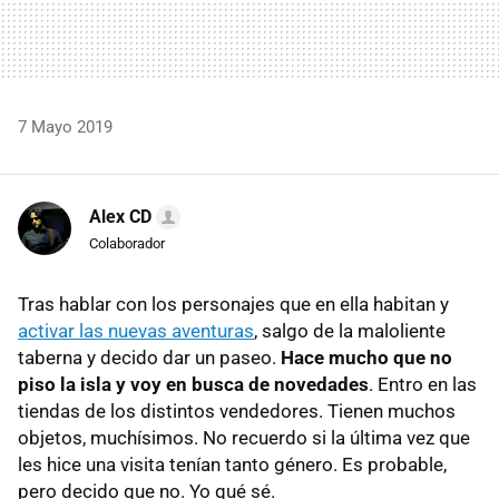
7 Mayo 2019
Alex CD
Colaborador
Tras hablar con los personajes que en ella habitan y
activar las nuevas aventuras
, salgo de la maloliente
taberna y decido dar un paseo.
Hace mucho que no
piso la isla y voy en busca de novedades
. Entro en las
tiendas de los distintos vendedores. Tienen muchos
objetos, muchísimos. No recuerdo si la última vez que
les hice una visita tenían tanto género. Es probable,
pero decido que no. Yo qué sé.