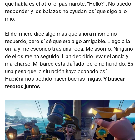
que habla es el otro, el pasmarote. “Hello?”. No puedo
responder y los balazos no ayudan, así que sigo a lo
mío.
El del micro dice algo más que ahora mismo no
recuerdo, pero sí sé que era algo amigable. Llego a la
orilla y me escondo tras una roca. Me asomo. Ninguno
de ellos me ha seguido. Han decidido levar el ancla y
marcharse. Mi barco está dañado, pero no hundido. Es
una pena que la situación haya acabado así.
Hubiéramos podido hacer buenas migas.
Y buscar
tesoros juntos
.