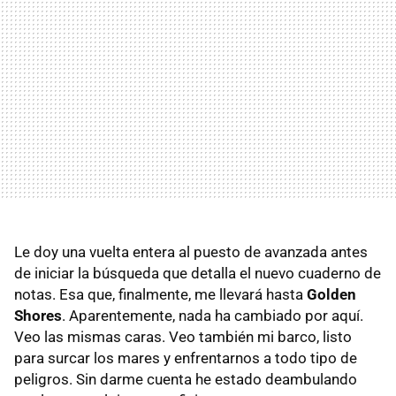
Le doy una vuelta entera al puesto de avanzada antes
de iniciar la búsqueda que detalla el nuevo cuaderno de
notas. Esa que, finalmente, me llevará hasta
Golden
Shores
. Aparentemente, nada ha cambiado por aquí.
Veo las mismas caras. Veo también mi barco, listo
para surcar los mares y enfrentarnos a todo tipo de
peligros. Sin darme cuenta he estado deambulando