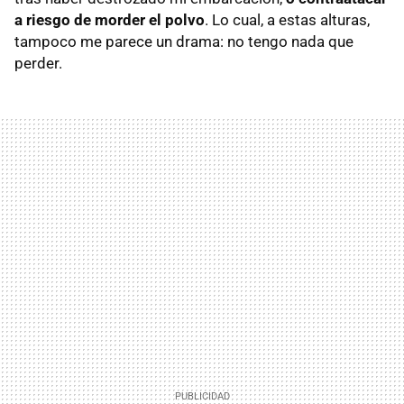
a riesgo de morder el polvo
. Lo cual, a estas alturas,
tampoco me parece un drama: no tengo nada que
perder.