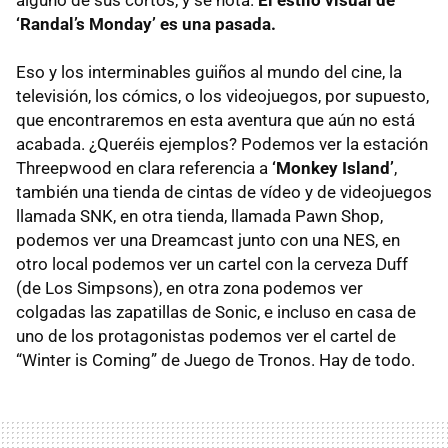
‘Randal’s Monday’ es una pasada.
Eso y los interminables guiños al mundo del cine, la
televisión, los cómics, o los videojuegos, por supuesto,
que encontraremos en esta aventura que aún no está
acabada. ¿Queréis ejemplos? Podemos ver la estación
Threepwood en clara referencia a
‘Monkey Island’
,
también una tienda de cintas de vídeo y de videojuegos
llamada
SNK
, en otra tienda, llamada Pawn Shop,
podemos ver una Dreamcast junto con una
NES
, en
otro local podemos ver un cartel con la cerveza Duff
(de Los Simpsons), en otra zona podemos ver
colgadas las zapatillas de Sonic, e incluso en casa de
uno de los protagonistas podemos ver el cartel de
“Winter is Coming” de Juego de Tronos. Hay de todo.