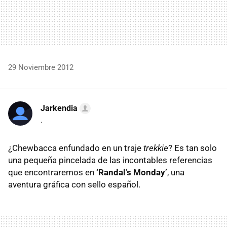
29 Noviembre 2012
Jarkendia
.
¿Chewbacca enfundado en un traje
trekkie
? Es tan solo
una pequeña pincelada de las incontables referencias
que encontraremos en
‘Randal’s Monday’
, una
aventura gráfica con sello español.