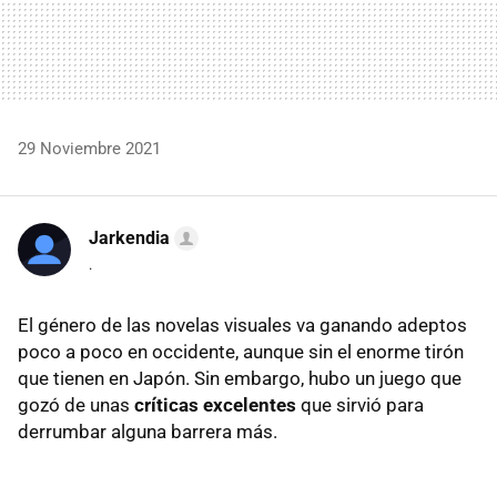
29 Noviembre 2021
Jarkendia
.
El género de las novelas visuales va ganando adeptos
poco a poco en occidente, aunque sin el enorme tirón
que tienen en Japón. Sin embargo, hubo un juego que
gozó de unas
críticas excelentes
que sirvió para
derrumbar alguna barrera más.