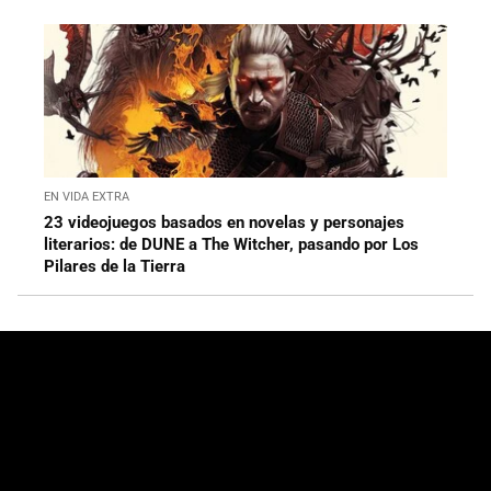
EN VIDA EXTRA
23 videojuegos basados en novelas y personajes
literarios: de DUNE a The Witcher, pasando por Los
Pilares de la Tierra