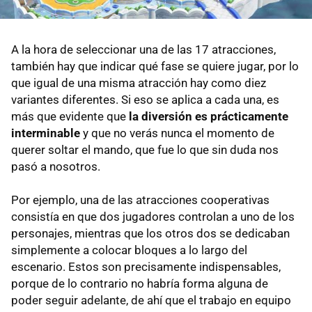
A la hora de seleccionar una de las 17 atracciones,
también hay que indicar qué fase se quiere jugar, por lo
que igual de una misma atracción hay como diez
variantes diferentes. Si eso se aplica a cada una, es
más que evidente que
la diversión es prácticamente
interminable
y que no verás nunca el momento de
querer soltar el mando, que fue lo que sin duda nos
pasó a nosotros.
Por ejemplo, una de las atracciones cooperativas
consistía en que dos jugadores controlan a uno de los
personajes, mientras que los otros dos se dedicaban
simplemente a colocar bloques a lo largo del
escenario. Estos son precisamente indispensables,
porque de lo contrario no habría forma alguna de
poder seguir adelante, de ahí que el trabajo en equipo