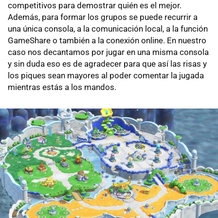
competitivos para demostrar quién es el mejor.
Además, para formar los grupos se puede recurrir a
una única consola, a la comunicación local, a la función
GameShare o también a la conexión online. En nuestro
caso nos decantamos por jugar en una misma consola
y sin duda eso es de agradecer para que así las risas y
los piques sean mayores al poder comentar la jugada
mientras estás a los mandos.