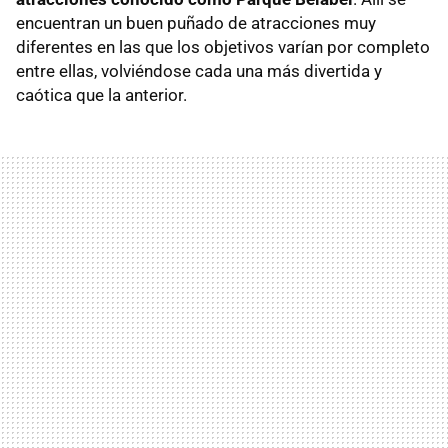
encuentran un buen puñado de atracciones muy
diferentes en las que los objetivos varían por completo
entre ellas, volviéndose cada una más divertida y
caótica que la anterior.