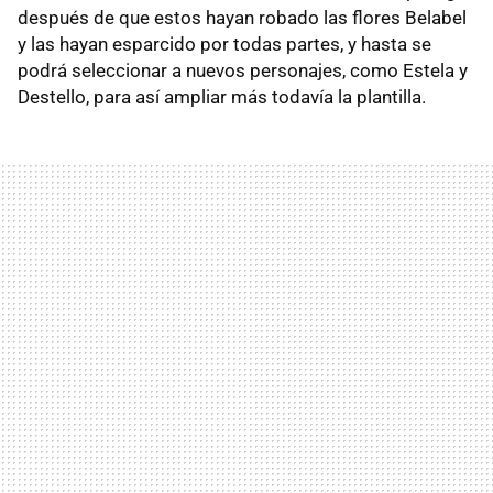
después de que estos hayan robado las flores Belabel
y las hayan esparcido por todas partes, y hasta se
podrá seleccionar a nuevos personajes, como Estela y
Destello, para así ampliar más todavía la plantilla.