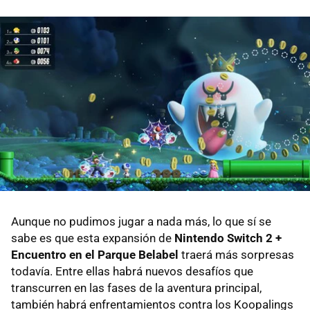
Aunque no pudimos jugar a nada más, lo que sí se
sabe es que esta expansión de
Nintendo Switch 2 +
Encuentro en el Parque Belabel
traerá más sorpresas
todavía. Entre ellas habrá nuevos desafíos que
transcurren en las fases de la aventura principal,
también habrá enfrentamientos contra los Koopalings