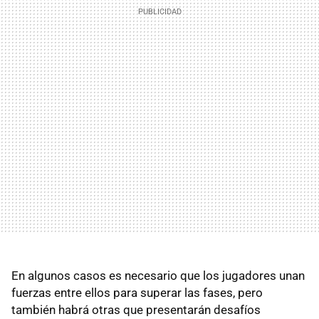
En algunos casos es necesario que los jugadores unan
fuerzas entre ellos para superar las fases, pero
también habrá otras que presentarán desafíos