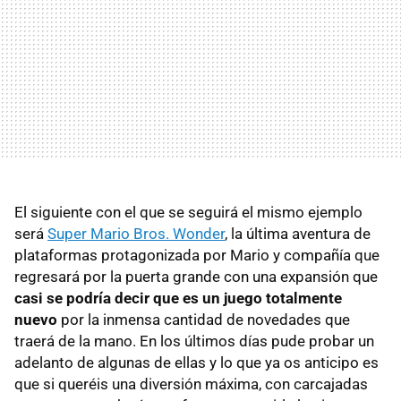
El siguiente con el que se seguirá el mismo ejemplo
será
Super Mario Bros. Wonder
, la última aventura de
plataformas protagonizada por Mario y compañía que
regresará por la puerta grande con una expansión que
casi se podría decir que es un juego totalmente
nuevo
por la inmensa cantidad de novedades que
traerá de la mano. En los últimos días pude probar un
adelanto de algunas de ellas y lo que ya os anticipo es
que si queréis una diversión máxima, con carcajadas