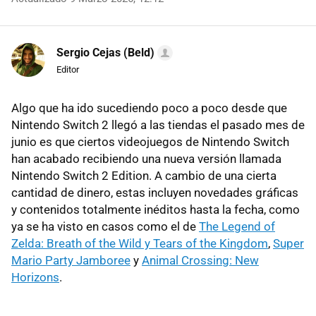
Sergio Cejas (Beld)
Editor
Algo que ha ido sucediendo poco a poco desde que
Nintendo Switch 2 llegó a las tiendas el pasado mes de
junio es que ciertos videojuegos de Nintendo Switch
han acabado recibiendo una nueva versión llamada
Nintendo Switch 2 Edition. A cambio de una cierta
cantidad de dinero, estas incluyen novedades gráficas
y contenidos totalmente inéditos hasta la fecha, como
ya se ha visto en casos como el de
The Legend of
Zelda: Breath of the Wild y Tears of the Kingdom
,
Super
Mario Party Jamboree
y
Animal Crossing: New
Horizons
.