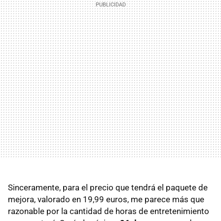
Sinceramente, para el precio que tendrá el paquete de
mejora, valorado en 19,99 euros, me parece más que
razonable por la cantidad de horas de entretenimiento