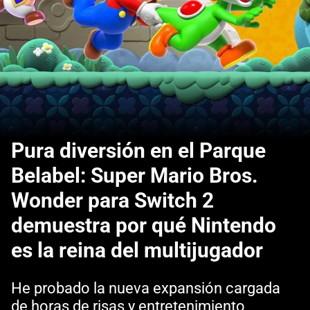
Pura diversión en el Parque
Belabel: Super Mario Bros.
Wonder para Switch 2
demuestra por qué Nintendo
es la reina del multijugador
He probado la nueva expansión cargada
de horas de risas y entretenimiento