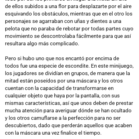
de ellos subidos a una flor para desplazarte por el aire
esquivando los obstáculos, mientras que en el otro los
personajes se agarraban con uñas y dientes a una
pelota que no paraba de rebotar por todas partes cuyo
movimiento se descontrolaba fácilmente para que así
resultara algo más complicado.
Pero si hubo uno que nos encantó por encima de
todos fue una especie de escondite. En este minijuego,
los jugadores se dividían en grupos, de manera que la
mitad están poseídos por una máscara y los otros
cuentan con la capacidad de transformarse en
cualquier objeto que haya por la pantalla, con sus
mismas características, así que unos deben de prestar
mucha atención para averiguar dónde se han ocultado
y los otros camuflarse a la perfección para no ser
descubiertos, dado que perderán aquellos que acaben
con la máscara una vez finalice el tiempo.