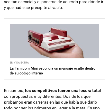
sea tan esencial y el ponerse de acuerdo para dónde ir
y que nadie se precipite al vacío.
EN VIDA EXTRA
La Famicom Mini escondía un mensaje oculto dentro
de su código interno
En cambio,
los competitivos fueron una locura total
con propuestas muy diferentes. Dos de los que
probamos eran carreras en las que había que darlo
todo por ser los primeros en llegar a la meta. En uno