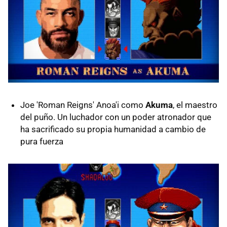
Joe 'Roman Reigns' Anoa'i como
Akuma
, el maestro
del puño. Un luchador con un poder atronador que
ha sacrificado su propia humanidad a cambio de
pura fuerza