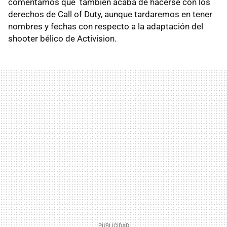
comentamos que también acaba de hacerse con los
derechos de Call of Duty, aunque tardaremos en tener
nombres y fechas con respecto a la adaptación del
shooter bélico de Activision.