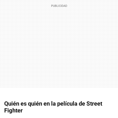
Quién es quién en la película de Street
Fighter