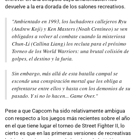
devuelve a la era dorada de los salones recreativos.
"Ambientado en 1993, los luchadores callejeros Ryu
(Andrew Koji) y Ken Masters (Noah Centineo) se ven
obligados a volver al combate cuando la misteriosa
Chun-Li (Callina Liang) los recluta para el próximo
Torneo de los World Warriors: una brutal colisión de
golpes, el destino y la furia.
Sin embargo, más allá de esta batalla campal se
esconde una conspiración mortal que los obliga a
enfrentarse entre ellos y hasta con los demonios de su
pasado. Y si no lo hacen... Game Over."
Pese a que Capcom ha sido relativamente ambigua
con respecto a los juegos más recientes sobre el año
en el que tiene lugar el torneo de Street Fighter II, lo
cierto es que en las primeras versiones de recreativas