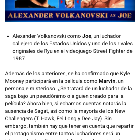
Alexander Volkanovski como
Joe
, un luchador
callejero de los Estados Unidos y uno de los rivales
originales de Ryu en el videojuego Street Fighter de
1987.
Además de los anteriores, se ha confirmado que Kyle
Mooney participará en la película como
Marvin
, un
personaje misterioso. ¿Se tratará de un luchador de la
saga bajo un pseudónimo o alguien creado para la
película? Ahora bien, si echamos cuentas notarás la
ausencia de Sagat, así como la mayoría de los New
Challengers (T. Hawk, Fei Long y Dee Jay). Sin
embargo, también hay que tener en cuenta que repartir
el protagonismo entre tantos luchadores será un