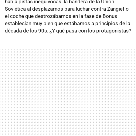
había pistas inequívocas: la bandera de la Unión
Soviética al desplazarnos para luchar contra Zangief o
el coche que destrozábamos en la fase de Bonus
establecían muy bien que estábamos a principios de la
década de los 90s. ¿Y qué pasa con los protagonistas?