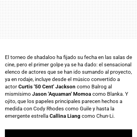
El torneo de shadaloo ha fijado su fecha en las salas de
cine, pero el primer golpe ya se ha dado: el sensacional
elenco de actores que se han ido sumando al proyecto,
ya en rodaje, incluye desde el músico convertido a
actor
Curtis '50 Cent' Jackson
como Balrog al
mismísimo
Jason 'Aquaman' Momoa
como Blanka. Y
ojito, que los papeles principales parecen hechos a
medida con Cody Rhodes como Guile y hasta la
emergente estrella
Callina Liang
como Chun-Li.