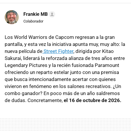
Frankie MB
Colaborador
Los World Warriors de Capcom regresan a la gran
pantalla, y esta vez la iniciativa apunta muy, muy alto: la
nueva película de
Street Fighter
, dirigida por Kitao
Sakurai, liderará la reforzada alianza de tres años entre
Legendary Pictures y la recién fusionada Paramount
ofreciendo un reparto estelar junto con una premisa
que busca intencionadamente acertar con quienes
vivieron en fenómeno en los salones recreativos. ¿Un
combo ganador? En poco más de un año saldremos
de dudas. Concretamente,
el 16 de octubre de 2026.