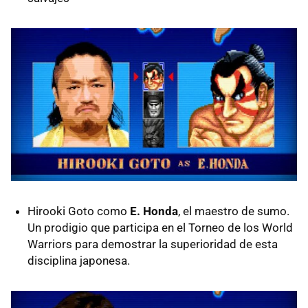
Hirooki Goto como
E. Honda
, el maestro de sumo.
Un prodigio que participa en el Torneo de los World
Warriors para demostrar la superioridad de esta
disciplina japonesa.