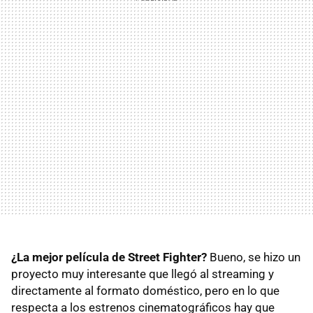
¿La mejor película de Street Fighter?
Bueno, se hizo un
proyecto muy interesante que llegó al streaming y
directamente al formato doméstico, pero en lo que
respecta a los estrenos cinematográficos hay que