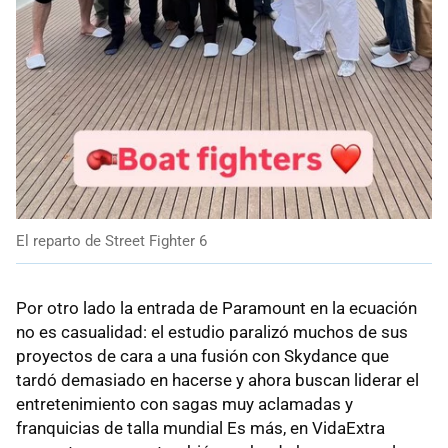
El reparto de Street Fighter 6
Por otro lado la entrada de Paramount en la ecuación
no es casualidad: el estudio paralizó muchos de sus
proyectos de cara a una fusión con Skydance que
tardó demasiado en hacerse y ahora buscan liderar el
entretenimiento con sagas muy aclamadas y
franquicias de talla mundial Es más, en VidaExtra