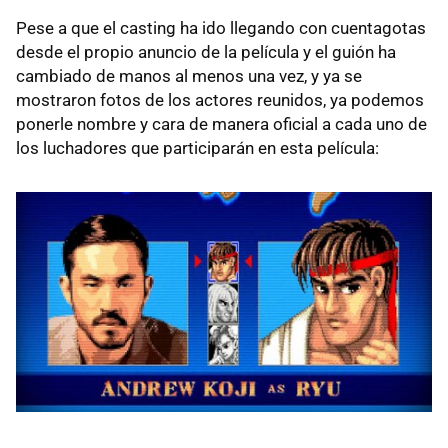
Pese a que el casting ha ido llegando con cuentagotas
desde el propio anuncio de la película y el guión ha
cambiado de manos al menos una vez, y ya se
mostraron fotos de los actores reunidos, ya podemos
ponerle nombre y cara de manera oficial a cada uno de
los luchadores que participarán en esta película: