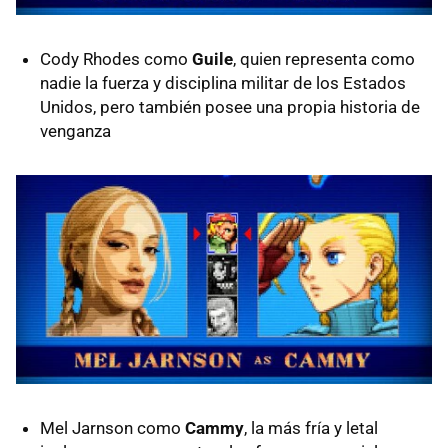
Cody Rhodes como
Guile
, quien representa como
nadie la fuerza y disciplina militar de los Estados
Unidos, pero también posee una propia historia de
venganza
Mel Jarnson como
Cammy
, la más fría y letal