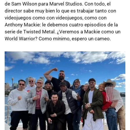
de Sam Wilson para Marvel Studios. Con todo, el
director sabe muy bien lo que es trabajar tanto con
videojuegos como con videojuegos, como con
Anthony Mackie: le debemos cuatro episodios de la
serie de Twisted Metal. ¿Veremos a Mackie como un
World Warrior? Como mínimo, espero un cameo.