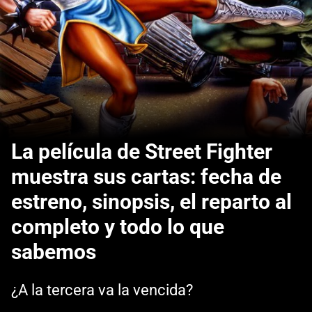
La película de Street Fighter
muestra sus cartas: fecha de
estreno, sinopsis, el reparto al
completo y todo lo que
sabemos
¿A la tercera va la vencida?