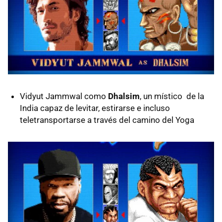
Vidyut Jammwal como
Dhalsim
, un místico de la
India capaz de levitar, estirarse e incluso
teletransportarse a través del camino del Yoga