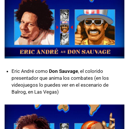
Eric André como
Don Sauvage
, el colorido
presentador que anima los combates (en los
videojuegos lo puedes ver en el escenario de
Balrog, en Las Vegas)