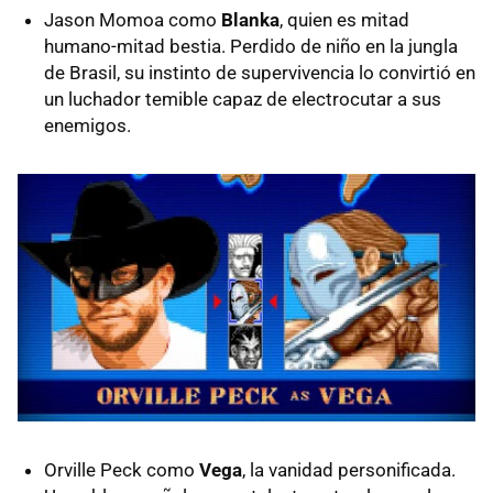
Jason Momoa como
Blanka
, quien es mitad
humano-mitad bestia. Perdido de niño en la jungla
de Brasil, su instinto de supervivencia lo convirtió en
un luchador temible capaz de electrocutar a sus
enemigos.
Orville Peck como
Vega
, la vanidad personificada.