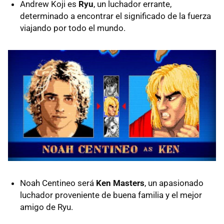
Andrew Koji es
Ryu
, un luchador errante,
determinado a encontrar el significado de la fuerza
viajando por todo el mundo.
Noah Centineo será
Ken Masters
, un apasionado
luchador proveniente de buena familia y el mejor
amigo de Ryu.