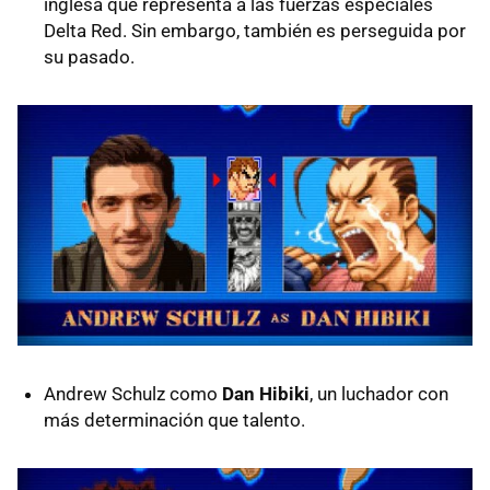
inglesa que representa a las fuerzas especiales
Delta Red. Sin embargo, también es perseguida por
su pasado.
Andrew Schulz como
Dan Hibiki
, un luchador con
más determinación que talento.