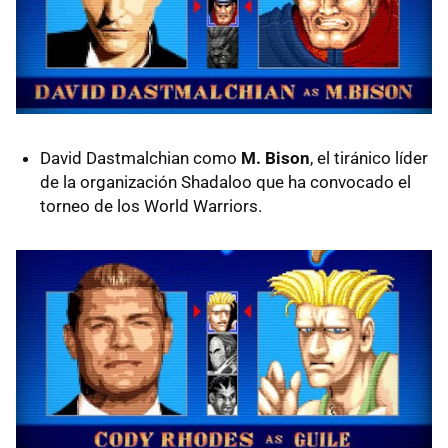
David Dastmalchian como
M. Bison
, el tiránico líder
de la organización Shadaloo que ha convocado el
torneo de los World Warriors.