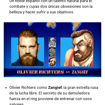
Un noble español con un talento natural para el
combate y cuyas dos únicas obsesiones son la
belleza y hacer sufrir a sus objetivos
Olivier Richters como
Zangief
, la gran estrella rusa
de la lucha libre. El secreto de su demoledora
fuerza en el ring proviene de entrenar con osos
salvajes