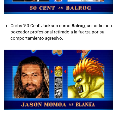
Curtis '50 Cent' Jackson como
Balrog
, un codicioso
boxeador profesional retirado a la fuerza por su
comportamiento agresivo.