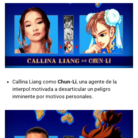
Callina Liang como
Chun-Li
, una agente de la
interpol motivada a desarticular un peligro
inminente por motivos personales.