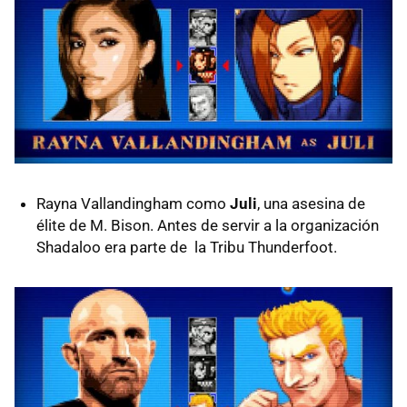
Rayna Vallandingham como
Juli
, una asesina de
élite de M. Bison. Antes de servir a la organización
Shadaloo era parte de la Tribu Thunderfoot.