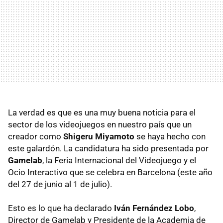
La verdad es que es una muy buena noticia para el
sector de los videojuegos en nuestro país que un
creador como
Shigeru Miyamoto
se haya hecho con
este galardón. La candidatura ha sido presentada por
Gamelab
, la Feria Internacional del Videojuego y el
Ocio Interactivo que se celebra en Barcelona (este año
del 27 de junio al 1 de julio).
Esto es lo que ha declarado
Iván Fernández Lobo
,
Director de Gamelab y Presidente de la Academia de