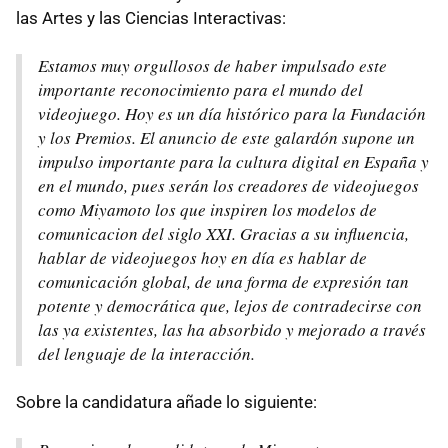
las Artes y las Ciencias Interactivas:
Estamos muy orgullosos de haber impulsado este
importante reconocimiento para el mundo del
videojuego. Hoy es un día histórico para la Fundación
y los Premios. El anuncio de este galardón supone un
impulso importante para la cultura digital en España y
en el mundo, pues serán los creadores de videojuegos
como Miyamoto los que inspiren los modelos de
comunicacion del siglo
XXI
. Gracias a su influencia,
hablar de videojuegos hoy en día es hablar de
comunicación global, de una forma de expresión tan
potente y democrática que, lejos de contradecirse con
las ya existentes, las ha absorbido y mejorado a través
del lenguaje de la interacción.
Sobre la candidatura añade lo siguiente: