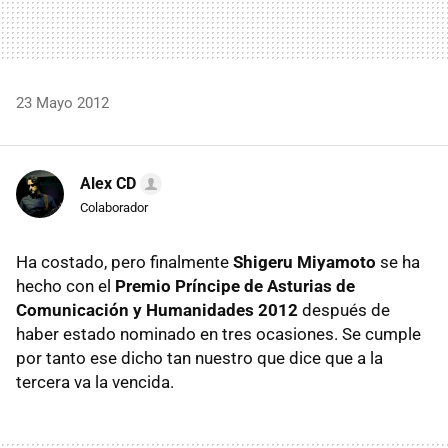
23 Mayo 2012
Alex CD
Colaborador
Ha costado, pero finalmente
Shigeru Miyamoto
se ha
hecho con el
Premio Príncipe de Asturias de
Comunicación y Humanidades 2012
después de
haber estado nominado en tres ocasiones. Se cumple
por tanto ese dicho tan nuestro que dice que a la
tercera va la vencida.