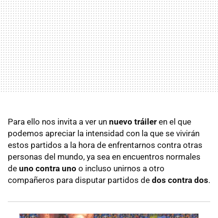
Para ello nos invita a ver un
nuevo tráiler
en el que
podemos apreciar la intensidad con la que se vivirán
estos partidos a la hora de enfrentarnos contra otras
personas del mundo, ya sea en encuentros normales
de
uno contra uno
o incluso unirnos a otro
compañeros para disputar partidos de
dos contra dos
.