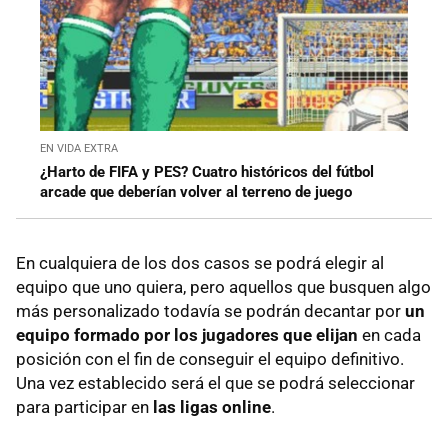
EN VIDA EXTRA
¿Harto de FIFA y PES? Cuatro históricos del fútbol
arcade que deberían volver al terreno de juego
En cualquiera de los dos casos se podrá elegir al
equipo que uno quiera, pero aquellos que busquen algo
más personalizado todavía se podrán decantar por
un
equipo formado por los jugadores que elijan
en cada
posición con el fin de conseguir el equipo definitivo.
Una vez establecido será el que se podrá seleccionar
para participar en
las ligas online
.