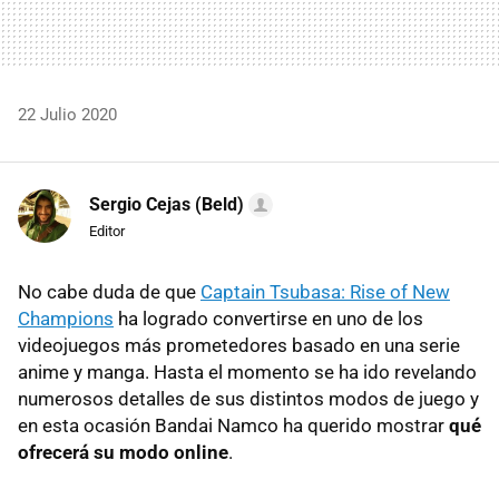
22 Julio 2020
Sergio Cejas (Beld)
Editor
No cabe duda de que
Captain Tsubasa: Rise of New
Champions
ha logrado convertirse en uno de los
videojuegos más prometedores basado en una serie
anime y manga. Hasta el momento se ha ido revelando
numerosos detalles de sus distintos modos de juego y
en esta ocasión Bandai Namco ha querido mostrar
qué
ofrecerá su modo online
.