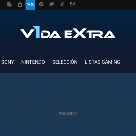
SONY
NINTENDO
SELECCIÓN
LISTAS GAMING