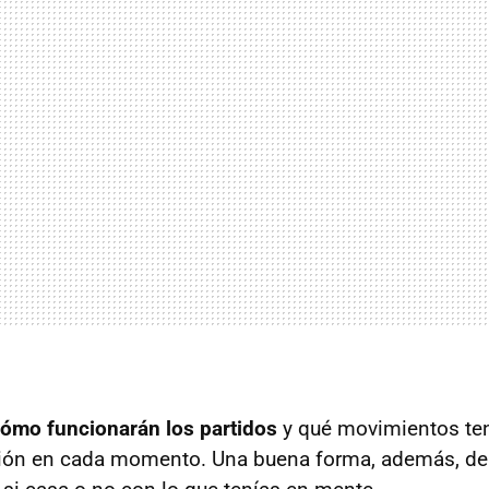
ómo funcionarán los partidos
y qué movimientos te
ción en cada momento. Una buena forma, además, de 