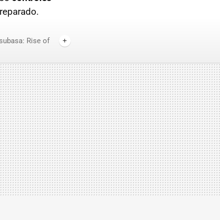
reparado.
subasa: Rise of