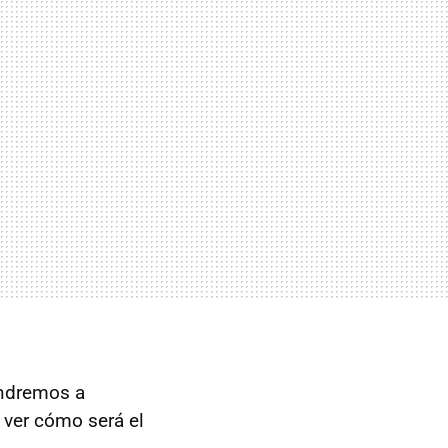
ndremos a
ver cómo será el