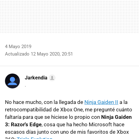
4 Mayo 2019
Actualizado 12 Mayo 2020, 20:51
Jarkendia
.
No hace mucho, con la llegada de
Ninja Gaiden II
a la
retrocompatibilidad de Xbox One, me pregunté cuánto
faltaría para que se hiciese lo propio con
Ninja Gaiden
3: Razor's Edge
, cosa que ha hecho Microsoft hace
escasos días junto con uno de mis favoritos de Xbox