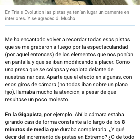
En Trials Evolution las pistas ya tenían lugar únicamente en
interiores. Y se agradeció. Mucho
Me ha encantado volver a recordar todas esas pistas
que se me grabaron a fuego por la espectacularidad
(por aquel entonces) de los elementos que nos ponían
en pantalla y que se iban modificando a placer. Como
una presa que se colapsa y explota delante de
nuestras narices. Aparte que el efecto en algunas, con
esos giros de cámara (no todas iban sobre un plano
fijo), llamaba mucho la atención, a pesar de que
resultase un poco molesto.
En la Gigapista
, por ejemplo. Ahí la cámara estaba
girando casi de forma constante a lo largo de los
8
minutos de media
que duraba completarla. ¿Y qué
decir del incremento de pistas en Extremo? ¿O de todo