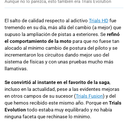
Aunque no lo parezca, esto también era Trials Evolution
El salto de calidad respecto al adictivo
Trials HD
fue
tremendo en su día, más allá del cambio (a mejor) que
supuso la ampliación de pistas a exteriores. Se
refinó
el comportamiento de la moto
para que no fuese tan
alocado al mínimo cambio de postura del piloto y se
incrementaron los circuitos dando mejor uso del
sistema de físicas y con unas pruebas mucho más
llamativas.
Se convirtió al instante en el favorito de la saga
,
incluso en la actualidad, pese a las evidentes mejoras
en otros campos de su sucesor (
Trials Fusion
) y del
que hemos recibido este mismo año. Porque en
Trials
Evolution
todo estaba muy equilibrado y no había
ninguna faceta que rechinase lo mínimo.