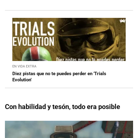
EN VIDA EXTRA
Diez pistas que no te puedes perder en 'Trials
Evolution'
Con habilidad y tesón, todo era posible