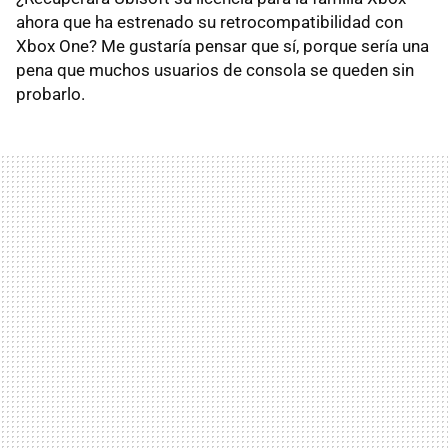
ahora que ha estrenado su retrocompatibilidad con
Xbox One? Me gustaría pensar que sí, porque sería una
pena que muchos usuarios de consola se queden sin
probarlo.