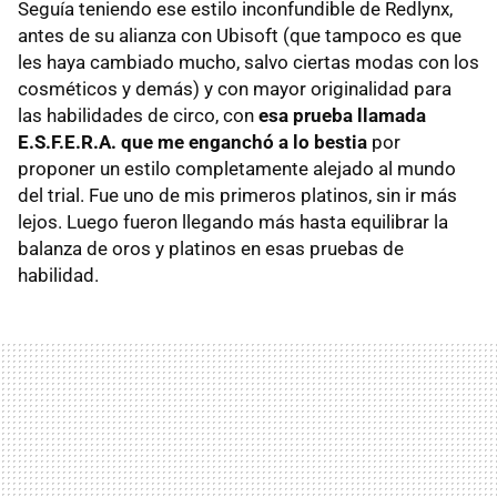
Seguía teniendo ese estilo inconfundible de Redlynx,
antes de su alianza con Ubisoft (que tampoco es que
les haya cambiado mucho, salvo ciertas modas con los
cosméticos y demás) y con mayor originalidad para
las habilidades de circo, con
esa prueba llamada
E.S.F.E.R.A. que me enganchó a lo bestia
por
proponer un estilo completamente alejado al mundo
del trial. Fue uno de mis primeros platinos, sin ir más
lejos. Luego fueron llegando más hasta equilibrar la
balanza de oros y platinos en esas pruebas de
habilidad.