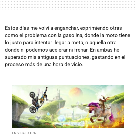
Estos días me volví a enganchar, exprimiendo otras
como el problema con la gasolina, donde la moto tiene
lo justo para intentar llegar a meta, o aquella otra
donde ni podemos acelerar ni frenar. En ambas he
superado mis antiguas puntuaciones, gastando en el
proceso más de una hora de vicio.
EN VIDA EXTRA