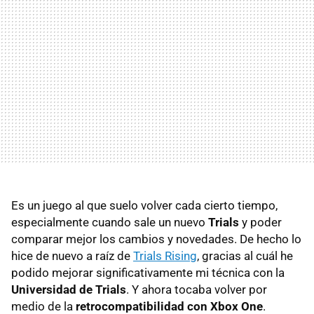
Es un juego al que suelo volver cada cierto tiempo,
especialmente cuando sale un nuevo
Trials
y poder
comparar mejor los cambios y novedades. De hecho lo
hice de nuevo a raíz de
Trials Rising
, gracias al cuál he
podido mejorar significativamente mi técnica con la
Universidad de Trials
. Y ahora tocaba volver por
medio de la
retrocompatibilidad con Xbox One
.