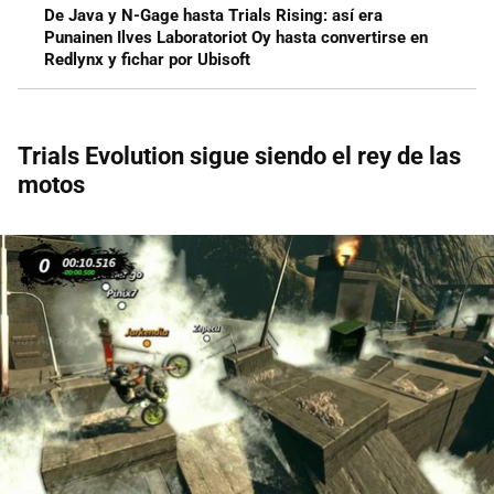
De Java y N-Gage hasta Trials Rising: así era
Punainen Ilves Laboratoriot Oy hasta convertirse en
Redlynx y fichar por Ubisoft
Trials Evolution sigue siendo el rey de las
motos