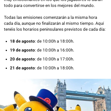
todo para convertirse en los mejores del mundo.
Todas las emisiones comenzarán a la misma hora
cada día, aunque no finalizarán al mismo tiempo. Aquí
tenéis los horarios peninsulares previstos de cada día:
18 de agosto
: de 10:00h a 18:00h.
19 de agosto
: de 10:00h a 16:00h.
20 de agosto
: de 10:00h a 17:00h.
21 de agosto
: de 10:00h a 18:00h.