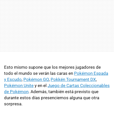
Esto mismo supone que los mejores jugadores de
todo el mundo se verán las caras en
Pokémon Espada
y Escudo
,
Pokémon GO
,
Pokkén Tournament DX
,
Pokémon Unite
y en el
Juego de Cartas Coleccionables
de Pokémon
. Además, también está previsto que
durante estos días presenciemos alguna que otra
sorpresa.