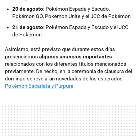
20 de agosto
: Pokémon Espada y Escudo,
Pokémon GO, Pokémon Unite y el JCC de Pokémon
21 de agosto
: Pokémon Espada y Escudo y el JCC
de Pokémon
Asimismo, está previsto que durante estos días
presenciemos
algunos anuncios importantes
relacionados con los diferentes títulos mencionados
previamente. De hecho, en la ceremonia de clausura del
domingo se revelarán novedades de los esperados
Pokémon Escarlata y Púrpura
.