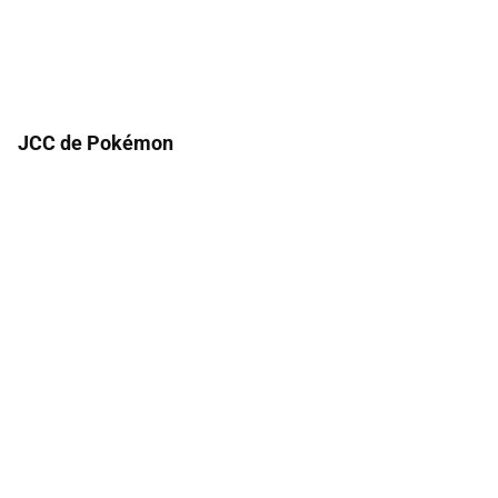
JCC de Pokémon