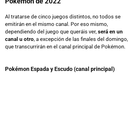
Pokémon de 2022
Al tratarse de cinco juegos distintos, no todos se
emitirán en el mismo canal. Por eso mismo,
dependiendo del juego que queráis ver,
será en un
canal u otro
, a excepción de las finales del domingo,
que transcurrirán en el canal principal de Pokémon.
Pokémon Espada y Escudo (canal principal)