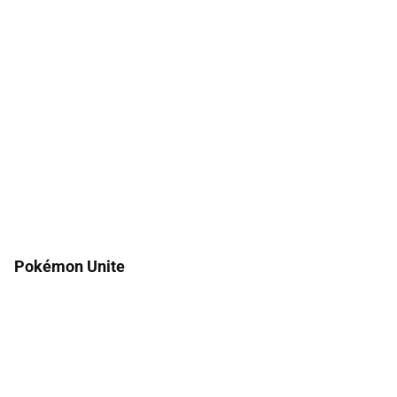
Pokémon Unite