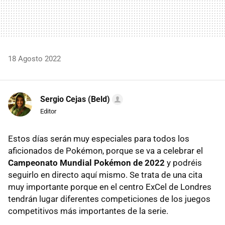
18 Agosto 2022
Sergio Cejas (Beld)
Editor
Estos días serán muy especiales para todos los
aficionados de Pokémon, porque se va a celebrar el
Campeonato Mundial Pokémon de 2022
y podréis
seguirlo en directo aquí mismo. Se trata de una cita
muy importante porque en el centro ExCel de Londres
tendrán lugar diferentes competiciones de los juegos
competitivos más importantes de la serie.