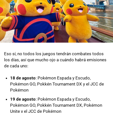
Eso sí, no todos los juegos tendrán combates todos
los días, así que mucho ojo a cuándo habrá emisiones
de cada uno:
18 de agosto
: Pokémon Espada y Escudo,
Pokémon GO, Pokkén Tournament DX y el JCC de
Pokémon
19 de agosto
: Pokémon Espada y Escudo,
Pokémon GO, Pokkén Tournament DX, Pokémon
Unite y el JCC de Pokémon