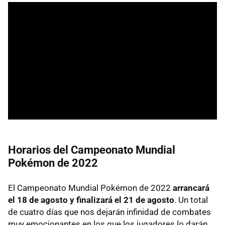
Horarios del Campeonato Mundial
Pokémon de 2022
El Campeonato Mundial Pokémon de 2022
arrancará
el 18 de agosto y finalizará el 21 de agosto
. Un total
de cuatro días que nos dejarán infinidad de combates
muy emocionantes en los que los jugadores lo darán