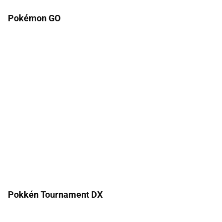
Pokémon GO
Pokkén Tournament DX