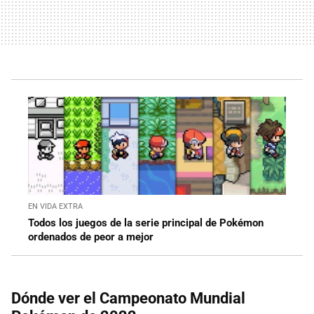
EN VIDA EXTRA
Todos los juegos de la serie principal de Pokémon
ordenados de peor a mejor
Dónde ver el Campeonato Mundial