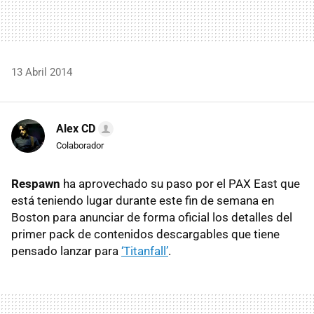
13 Abril 2014
Alex CD
Colaborador
Respawn
ha aprovechado su paso por el PAX East que
está teniendo lugar durante este fin de semana en
Boston para anunciar de forma oficial los detalles del
primer pack de contenidos descargables que tiene
pensado lanzar para
‘Titanfall’
.