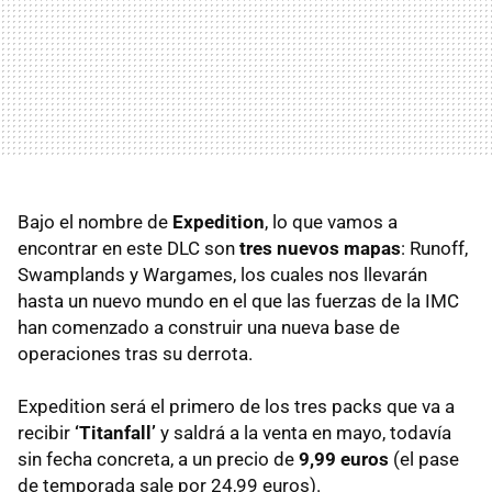
Bajo el nombre de
Expedition
, lo que vamos a
encontrar en este DLC son
tres nuevos mapas
: Runoff,
Swamplands y Wargames, los cuales nos llevarán
hasta un nuevo mundo en el que las fuerzas de la IMC
han comenzado a construir una nueva base de
operaciones tras su derrota.
Expedition será el primero de los tres packs que va a
recibir
‘Titanfall’
y saldrá a la venta en mayo, todavía
sin fecha concreta, a un precio de
9,99 euros
(el pase
de temporada sale por 24,99 euros).