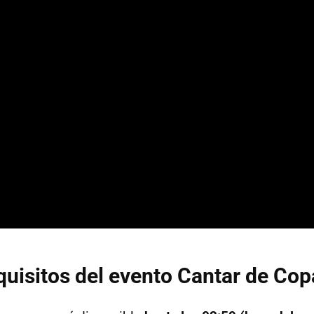
quisitos del evento Cantar de Cop