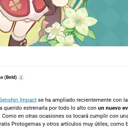
as (Beld)
Genshin Impact
se ha ampliado recientemente con l
 querido estrenarla por todo lo alto con
un nuevo ev
. Como en otras ocasiones os tocará cumplir con una
ratis Protogemas y otros artículos muy útiles, como