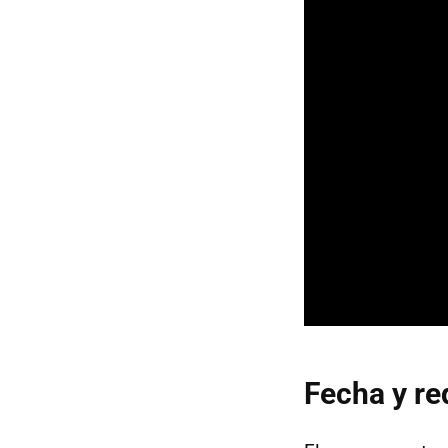
Fecha y re