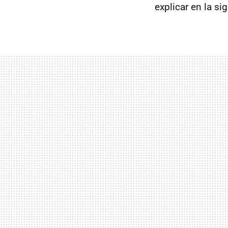
explicar en la si