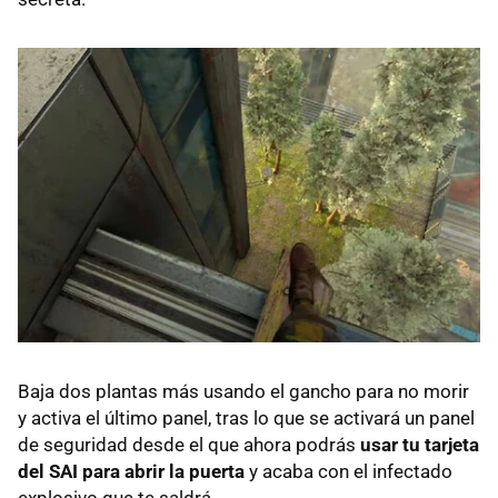
Baja dos plantas más usando el gancho para no morir
y activa el último panel, tras lo que se activará un panel
de seguridad desde el que ahora podrás
usar tu tarjeta
del SAI para abrir la puerta
y acaba con el infectado