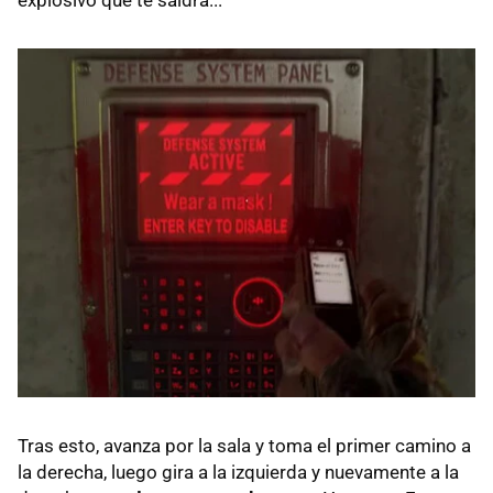
explosivo que te saldrá...
Tras esto, avanza por la sala y toma el primer camino a
la derecha, luego gira a la izquierda y nuevamente a la