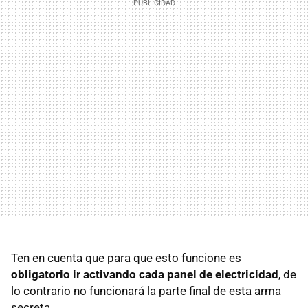
Ten en cuenta que para que esto funcione es
obligatorio ir activando cada panel de electricidad
, de
lo contrario no funcionará la parte final de esta arma
secreta.