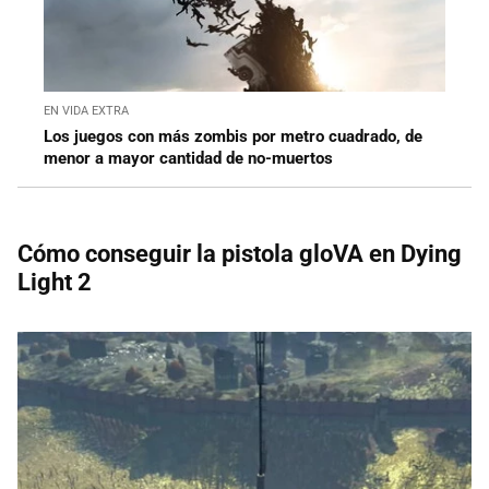
EN VIDA EXTRA
Los juegos con más zombis por metro cuadrado, de
menor a mayor cantidad de no-muertos
Cómo conseguir la pistola gloVA en Dying
Light 2