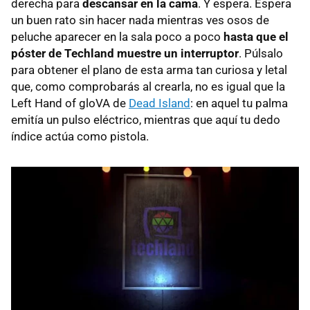
derecha para
descansar en la cama
. Y espera. Espera
un buen rato sin hacer nada mientras ves osos de
peluche aparecer en la sala poco a poco
hasta que el
póster de Techland muestre un interruptor
. Púlsalo
para obtener el plano de esta arma tan curiosa y letal
que, como comprobarás al crearla, no es igual que la
Left Hand of gloVA de
Dead Island
: en aquel tu palma
emitía un pulso eléctrico, mientras que aquí tu dedo
índice actúa como pistola.