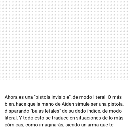
Ahora es una "pistola invisible", de modo literal. O más
bien, hace que la mano de Aiden simule ser una pistola,
disparando "balas letales" de su dedo índice, de modo
literal. Y todo esto se traduce en situaciones de lo más
cómicas, como imaginarás, siendo un arma que te