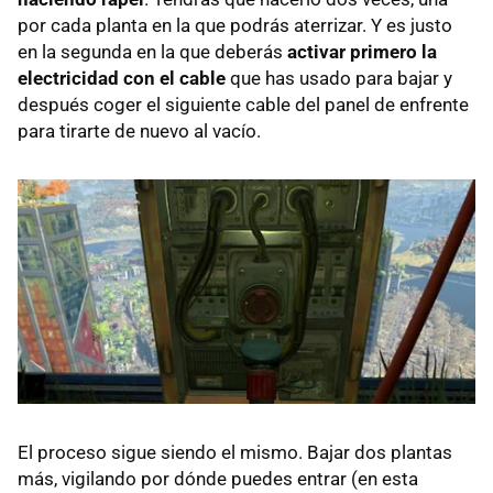
por cada planta en la que podrás aterrizar. Y es justo
en la segunda en la que deberás
activar primero la
electricidad con el cable
que has usado para bajar y
después coger el siguiente cable del panel de enfrente
para tirarte de nuevo al vacío.
El proceso sigue siendo el mismo. Bajar dos plantas
más, vigilando por dónde puedes entrar (en esta