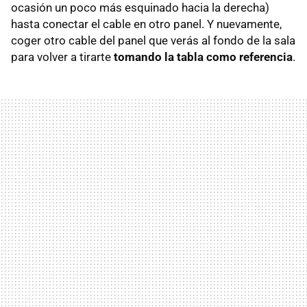
ocasión un poco más esquinado hacia la derecha)
hasta conectar el cable en otro panel. Y nuevamente,
coger otro cable del panel que verás al fondo de la sala
para volver a tirarte
tomando la tabla como referencia
.