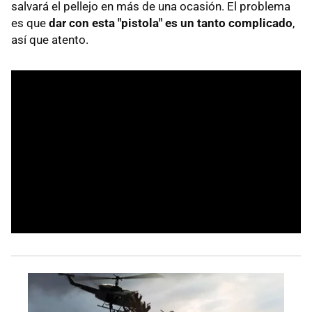
salvará el pellejo en más de una ocasión. El problema
es que
dar con esta "pistola" es un tanto complicado
,
así que atento.