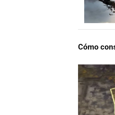
Cómo cons