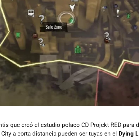
ntis que creó el estudio polaco CD Projekt RED para d
 City a corta distancia pueden ser tuyas en el
Dying L