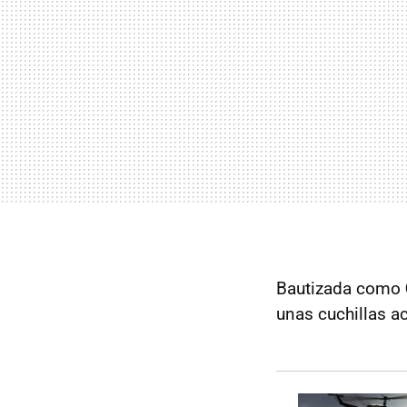
Bautizada como
unas cuchillas a