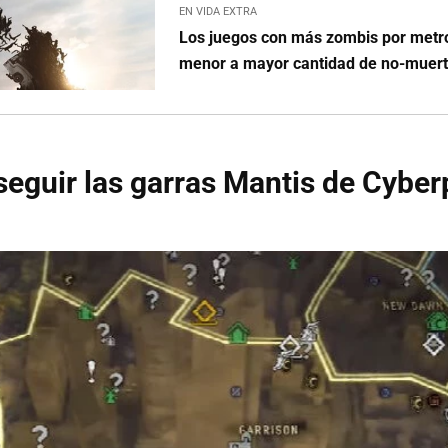
EN VIDA EXTRA
Los juegos con más zombis por metr
menor a mayor cantidad de no-muer
eguir las garras Mantis de Cybe