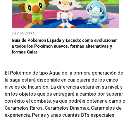
EN VIDA EXTRA
Guía de Pokémon Espada y Escudo: cómo evolucionar
a todos los Pokémon nuevos, formas alternativas y
formas Galar
El Pokémon de tipo Agua de la primera generación de
la saga estará disponible en cualquiera de los cinco
niveles de Incursión. La diferencia estará en su nivel, y
en los objetos que os entregará a cambio por superar
con éxito el combate, ya que podréis obtener a cambio
Caramelos Raros, Caramelos Dinamax, Caramelos de
experiencia, Perlas y unas cuantas DTs especiales.