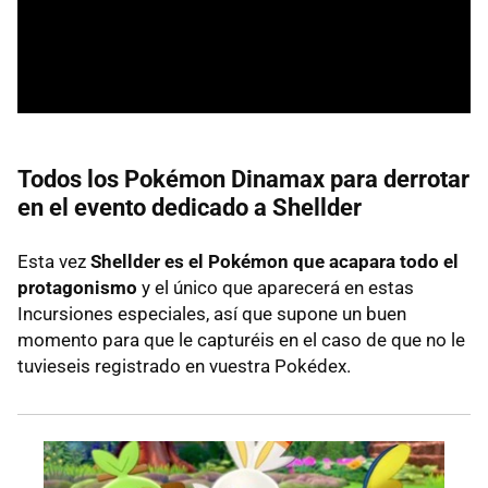
Todos los Pokémon Dinamax para derrotar
en el evento dedicado a Shellder
Esta vez
Shellder es el Pokémon que acapara todo el
protagonismo
y el único que aparecerá en estas
Incursiones especiales, así que supone un buen
momento para que le capturéis en el caso de que no le
tuvieseis registrado en vuestra Pokédex.