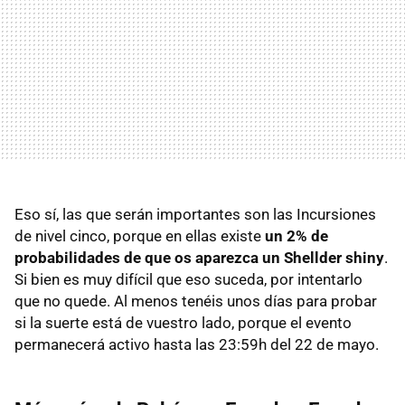
Eso sí, las que serán importantes son las Incursiones
de nivel cinco, porque en ellas existe
un 2% de
probabilidades de que os aparezca un Shellder shiny
.
Si bien es muy difícil que eso suceda, por intentarlo
que no quede. Al menos tenéis unos días para probar
si la suerte está de vuestro lado, porque el evento
permanecerá activo hasta las 23:59h del 22 de mayo.