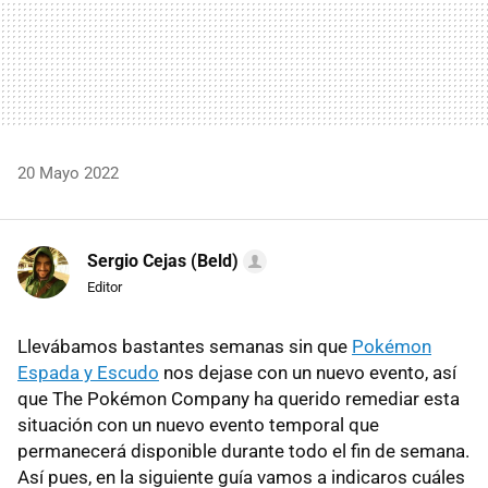
20 Mayo 2022
Sergio Cejas (Beld)
Editor
Llevábamos bastantes semanas sin que
Pokémon
Espada y Escudo
nos dejase con un nuevo evento, así
que The Pokémon Company ha querido remediar esta
situación con un nuevo evento temporal que
permanecerá disponible durante todo el fin de semana.
Así pues, en la siguiente guía vamos a indicaros cuáles