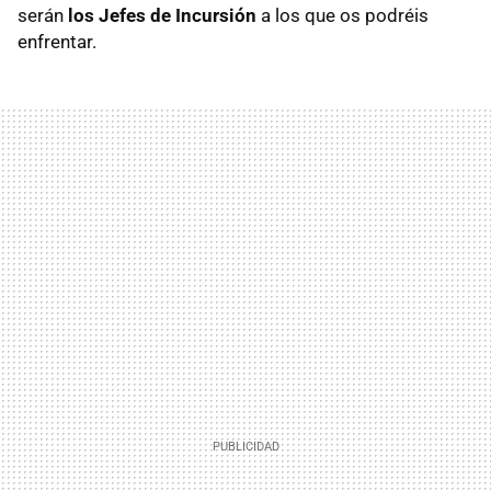
serán
los Jefes de Incursión
a los que os podréis
enfrentar.