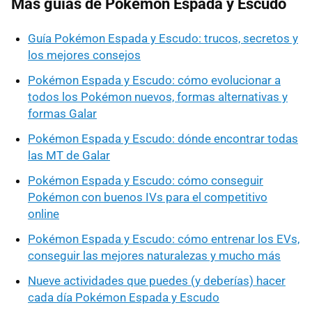
Más guías de Pokémon Espada y Escudo
Guía Pokémon Espada y Escudo: trucos, secretos y
los mejores consejos
Pokémon Espada y Escudo: cómo evolucionar a
todos los Pokémon nuevos, formas alternativas y
formas Galar
Pokémon Espada y Escudo: dónde encontrar todas
las MT de Galar
Pokémon Espada y Escudo: cómo conseguir
Pokémon con buenos IVs para el competitivo
online
Pokémon Espada y Escudo: cómo entrenar los EVs,
conseguir las mejores naturalezas y mucho más
Nueve actividades que puedes (y deberías) hacer
cada día Pokémon Espada y Escudo