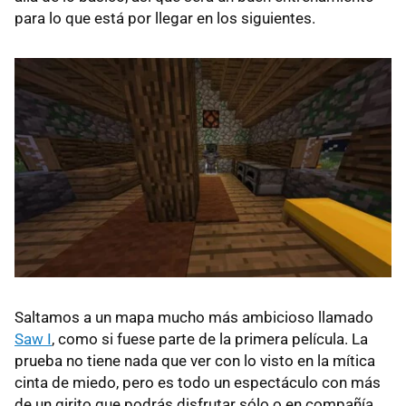
para lo que está por llegar en los siguientes.
Saltamos a un mapa mucho más ambicioso llamado
Saw I
, como si fuese parte de la primera película. La
prueba no tiene nada que ver con lo visto en la mítica
cinta de miedo, pero es todo un espectáculo con más
de un girito que podrás disfrutar sólo o en compañía.