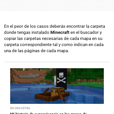
En el peor de los casos deberás encontrar la carpeta
donde tengas instalado
Minecraft
en el buscador y
copiar las carpetas necesarias de cada mapa en su
carpeta correspondiente tal y como indican en cada
una de las páginas de cada mapa.
EN VIDA EXTRA