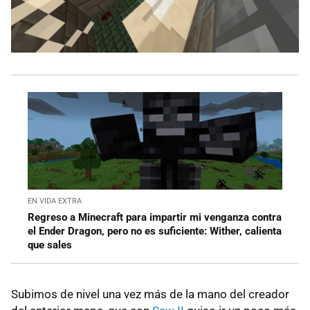
EN VIDA EXTRA
Regreso a Minecraft para impartir mi venganza contra
el Ender Dragon, pero no es suficiente: Wither, calienta
que sales
Subimos de nivel una vez más de la mano del creador