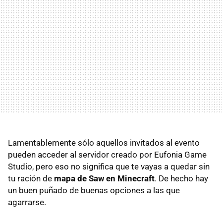
Lamentablemente sólo aquellos invitados al evento
pueden acceder al servidor creado por Eufonia Game
Studio, pero eso no significa que te vayas a quedar sin
tu ración de
mapa de Saw en Minecraft
. De hecho hay
un buen puñado de buenas opciones a las que
agarrarse.