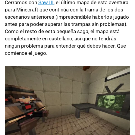
Cerramos con
Saw III
, el último mapa de esta aventura
para Minecraft que continúa con la trama de los dos
escenarios anteriores (imprescindible haberlos jugado
antes para poder superar las trampas sin problemas).
Como el resto de esta pequeña saga, el mapa está
completamente en castellano, así que no tendrás
ningún problema para entender qué debes hacer. Que
comience el juego.