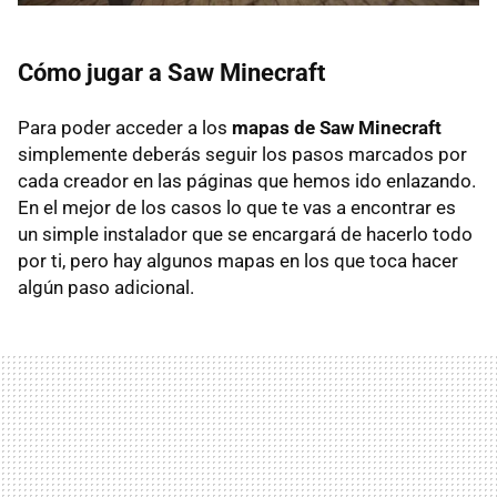
Cómo jugar a Saw Minecraft
Para poder acceder a los
mapas de Saw Minecraft
simplemente deberás seguir los pasos marcados por
cada creador en las páginas que hemos ido enlazando.
En el mejor de los casos lo que te vas a encontrar es
un simple instalador que se encargará de hacerlo todo
por ti, pero hay algunos mapas en los que toca hacer
algún paso adicional.