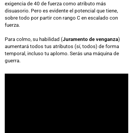
exigencia de 40 de fuerza como atributo más
disuasorio. Pero es evidente el potencial que tiene,
sobre todo por partir con rango C en escalado con
fuerza.
Para colmo, su habilidad (
Juramento de venganza
)
aumentará todos tus atributos (sí, todos) de forma
temporal, incluso tu aplomo. Serás una máquina de
guerra.