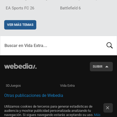
EA Sports FC 26
Battlefield 6
VER MÁS TEMAS
BUSCA
SUBIR
3DJuegos
Vida Extra
Otras publicaciones de Webedia
Utilizamos cookies de terceros para generar estadísticas de
audiencia y mostrar publicidad personalizada analizando tu
navegación. Si sigues navegando estarás aceptando su uso.
Más