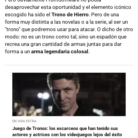
desaprovechar esta oportunidad y el elemento icónico
escogido ha sido el
Trono de Hierro
. Pero de una
forma muy distinta a las novelas o a la serie, al ser un
"trono" que podremos usar para atacar. O dicho de otro
modo: no es un trono como tal, sino un espadón que
recrea una gran cantidad de armas juntas para dar
forma a un
arma legendaria colosal
.
EN VIDA EXTRA
Juego de Tronos: los escarceos que han tenido sus
actores y actrices con los videojuegos lejos del éxito