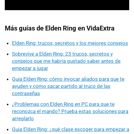
Más guías de Elden Ring en VidaExtra
Elden Ring: trucos, secretos y los mejores consejos
Sobrevive a Elden Ring: 23 trucos, secretos y
consejos que me habría gustado saber antes de
empezar a jugar
Guía Elden Ring: cómo invocar aliados para que te
ayuden y cómo sacar partido al truco de las
contraseñas
¿Problemas con Elden Ring en PC para que te
reconozca el mando? Prueba estas soluciones para
arreglarlo
Guía Elden Ring: ¿qué clase escoger para empezar a