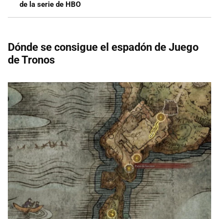
de la serie de HBO
Dónde se consigue el espadón de Juego
de Tronos