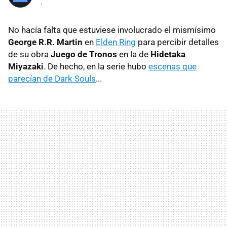
.
No hacía falta que estuviese involucrado el mismísimo
George R.R. Martin
en
Elden Ring
para percibir detalles
de su obra
Juego de Tronos
en la de
Hidetaka
Miyazaki
. De hecho, en la serie hubo
escenas que
parecían de Dark Souls
...