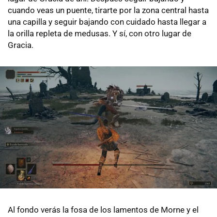
cuando veas un puente, tirarte por la zona central hasta
una capilla y seguir bajando con cuidado hasta llegar a
la orilla repleta de medusas. Y sí, con otro lugar de
Gracia.
Al fondo verás la fosa de los lamentos de Morne y el