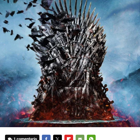
1 comentario