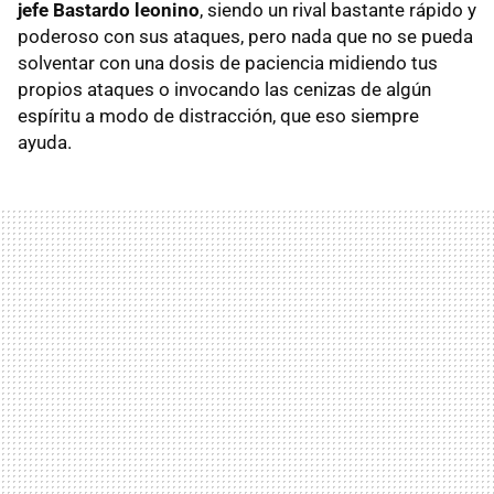
jefe Bastardo leonino
, siendo un rival bastante rápido y
poderoso con sus ataques, pero nada que no se pueda
solventar con una dosis de paciencia midiendo tus
propios ataques o invocando las cenizas de algún
espíritu a modo de distracción, que eso siempre
ayuda.