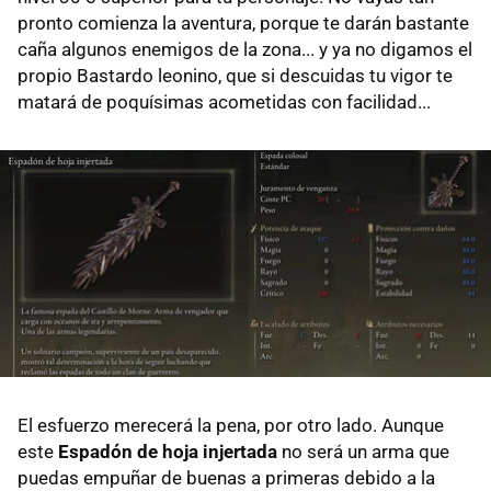
pronto comienza la aventura, porque te darán bastante
caña algunos enemigos de la zona... y ya no digamos el
propio Bastardo leonino, que si descuidas tu vigor te
matará de poquísimas acometidas con facilidad...
El esfuerzo merecerá la pena, por otro lado. Aunque
este
Espadón de hoja injertada
no será un arma que
puedas empuñar de buenas a primeras debido a la