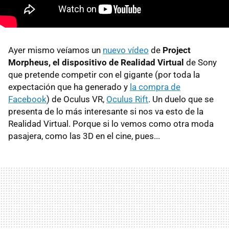
Ayer mismo veíamos un
nuevo vídeo
de
Project
Morpheus, el dispositivo de Realidad Virtual
de Sony
que pretende competir con el gigante (por toda la
expectación que ha generado y
la compra de
Facebook
) de Oculus VR,
Oculus Rift
. Un duelo que se
presenta de lo más interesante si nos va esto de la
Realidad Virtual. Porque si lo vemos como otra moda
pasajera, como las 3D en el cine, pues...