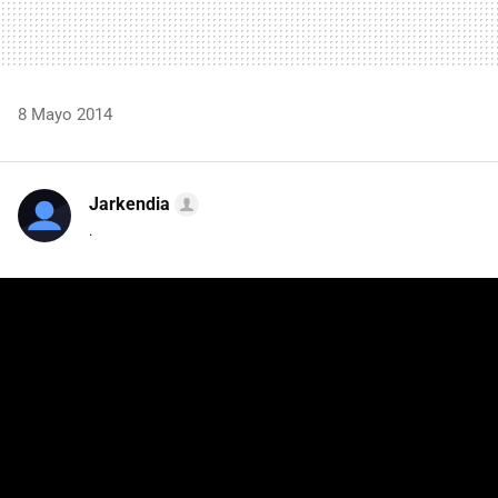
8 Mayo 2014
Jarkendia
.