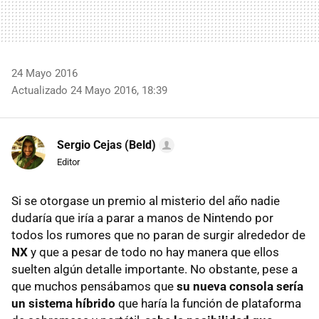
24 Mayo 2016
Actualizado 24 Mayo 2016, 18:39
Sergio Cejas (Beld)
Editor
Si se otorgase un premio al misterio del año nadie
dudaría que iría a parar a manos de Nintendo por
todos los rumores que no paran de surgir alrededor de
NX
y que a pesar de todo no hay manera que ellos
suelten algún detalle importante. No obstante, pese a
que muchos pensábamos que
su nueva consola sería
un sistema híbrido
que haría la función de plataforma