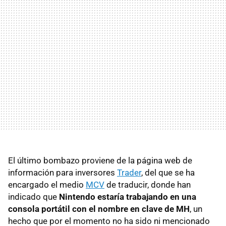
El último bombazo proviene de la página web de
información para inversores
Trader
, del que se ha
encargado el medio
MCV
de traducir, donde han
indicado que
Nintendo estaría trabajando en una
consola portátil con el nombre en clave de MH
, un
hecho que por el momento no ha sido ni mencionado