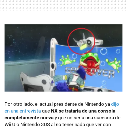
Por otro lado, el actual presidente de Nintendo ya
dijo
en una entrevista
que
NX se trataría de una consola
completamente nueva
y que no sería una sucesora de
Wii U o Nintendo 3DS al no tener nada que ver con