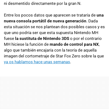
ni desmentido directamente por la gran N.
Entre los pocos datos que aparecen se trataría de
una
nueva consola portátil de nueva generación
. Dada
esta situación se nos plantean dos posibles casos y es
que uno podría ser que esta supuesta Nintendo MH
fuese
la sustituta de Nintendo 3DS
o por el contrario
MH hiciese la función de
mando de control para NX
,
algo que también encajaría con la teoría de aquella
imagen del cortometraje de Star Fox Zero sobre la que
ya os hablamos hace unas semanas
.